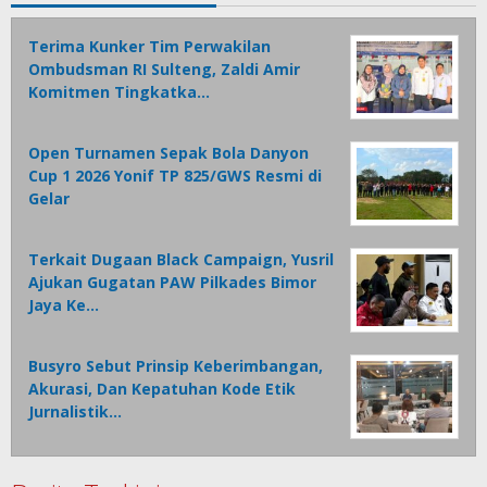
Terima Kunker Tim Perwakilan
Ombudsman RI Sulteng, Zaldi Amir
Komitmen Tingkatka…
Open Turnamen Sepak Bola Danyon
Cup 1 2026 Yonif TP 825/GWS Resmi di
Gelar
Terkait Dugaan Black Campaign, Yusril
Ajukan Gugatan PAW Pilkades Bimor
Jaya Ke…
Busyro Sebut Prinsip Keberimbangan,
Akurasi, Dan Kepatuhan Kode Etik
Jurnalistik…