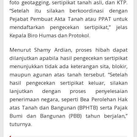
foto geotagging, sertipikat tanah asli, dan KTP.
“Setelah itu silakan berkoordinasi dengan
Pejabat Pembuat Akta Tanah atau PPAT untuk
mendaftarkan pengecekan sertipikat,” jelas
Kepala Biro Humas dan Protokol.
Menurut Shamy Ardian, proses hibah dapat
dilanjutkan apabila hasil pengecekan sertipikat
menunjukkan tidak ada keterangan sita, blokir,
maupun agunan atas tanah tersebut. “Setelah
hasil pengecekan sertipikat keluar, silakan
lanjutkan dengan proses penyelesaian
penerimaan negara, seperti Bea Perolehan Hak
atas Tanah dan Bangunan (BPHTB) serta Pajak
Bumi dan Bangunan (PBB) tahun berjalan,”
tuturnya.