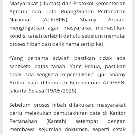
Masyarakat (Humas) dan Protokol Kementerian
Agraria dan Tata Ruang/Badan Pertanahan
Nasional (ATR/BPN), Shamy Ardian,
mengingatkan agar masyarakat memastikan
kondisi tanah terlebih dahulu sebelum memulai
proses hibah dan balik nama sertipikat.
“Yang pertama adalah pastikan tidak ada
sengketa batas tanah. Yang kedua, pastikan
tidak ada sengketa kepemilikan,” ujar Shamy
Ardian saat ditemui di Kementerian ATR/BPN,
Jakarta, Selasa (19/05/2026).
Sebelum proses hibah dilakukan, masyarakat
perlu melakukan pemutakhiran data di Kantor
Pertanahan (Kantah) setempat dengan
membawa sejumlah dokumen, seperti cetak