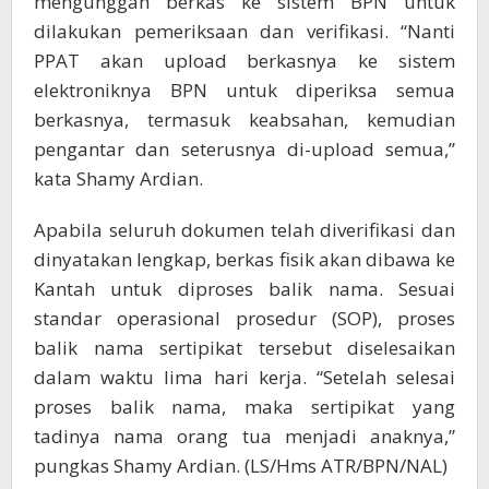
mengunggah berkas ke sistem BPN untuk
dilakukan pemeriksaan dan verifikasi. “Nanti
PPAT akan upload berkasnya ke sistem
elektroniknya BPN untuk diperiksa semua
berkasnya, termasuk keabsahan, kemudian
pengantar dan seterusnya di-upload semua,”
kata Shamy Ardian.
Apabila seluruh dokumen telah diverifikasi dan
dinyatakan lengkap, berkas fisik akan dibawa ke
Kantah untuk diproses balik nama. Sesuai
standar operasional prosedur (SOP), proses
balik nama sertipikat tersebut diselesaikan
dalam waktu lima hari kerja. “Setelah selesai
proses balik nama, maka sertipikat yang
tadinya nama orang tua menjadi anaknya,”
pungkas Shamy Ardian. (LS/Hms ATR/BPN/NAL)