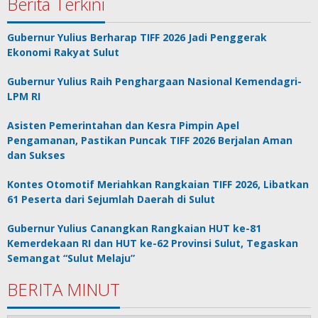
Berita Terkini
Gubernur Yulius Berharap TIFF 2026 Jadi Penggerak
Ekonomi Rakyat Sulut
Gubernur Yulius Raih Penghargaan Nasional Kemendagri-
LPM RI
Asisten Pemerintahan dan Kesra Pimpin Apel
Pengamanan, Pastikan Puncak TIFF 2026 Berjalan Aman
dan Sukses
Kontes Otomotif Meriahkan Rangkaian TIFF 2026, Libatkan
61 Peserta dari Sejumlah Daerah di Sulut
Gubernur Yulius Canangkan Rangkaian HUT ke-81
Kemerdekaan RI dan HUT ke-62 Provinsi Sulut, Tegaskan
Semangat “Sulut Melaju”
BERITA MINUT