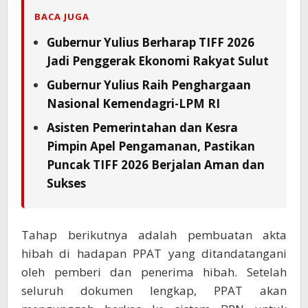
BACA JUGA
Gubernur Yulius Berharap TIFF 2026
Jadi Penggerak Ekonomi Rakyat Sulut
Gubernur Yulius Raih Penghargaan
Nasional Kemendagri-LPM RI
Asisten Pemerintahan dan Kesra
Pimpin Apel Pengamanan, Pastikan
Puncak TIFF 2026 Berjalan Aman dan
Sukses
Tahap berikutnya adalah pembuatan akta
hibah di hadapan PPAT yang ditandatangani
oleh pemberi dan penerima hibah. Setelah
seluruh dokumen lengkap, PPAT akan