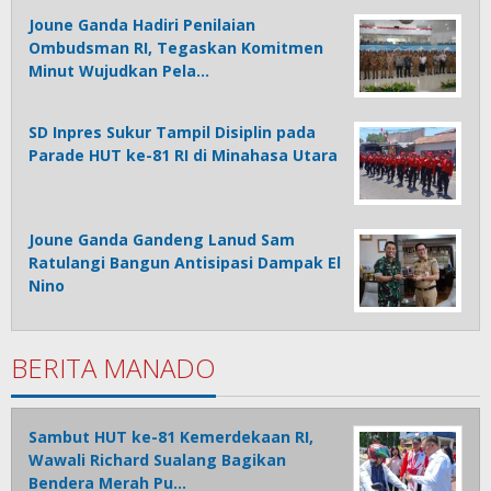
Joune Ganda Hadiri Penilaian
Ombudsman RI, Tegaskan Komitmen
Minut Wujudkan Pela…
SD Inpres Sukur Tampil Disiplin pada
Parade HUT ke-81 RI di Minahasa Utara
Joune Ganda Gandeng Lanud Sam
Ratulangi Bangun Antisipasi Dampak El
Nino
BERITA MANADO
Sambut HUT ke-81 Kemerdekaan RI,
Wawali Richard Sualang Bagikan
Bendera Merah Pu…