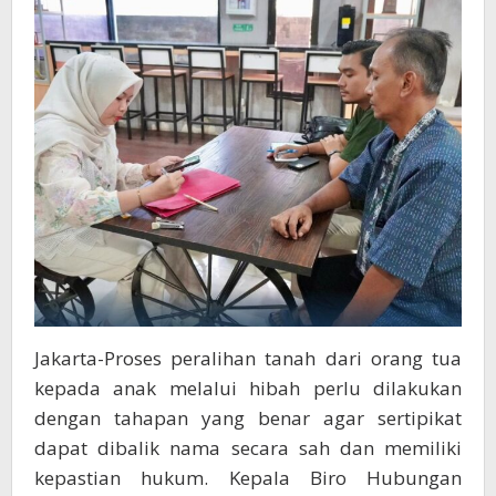
Berikut
Ini
Jakarta-Proses peralihan tanah dari orang tua
kepada anak melalui hibah perlu dilakukan
dengan tahapan yang benar agar sertipikat
dapat dibalik nama secara sah dan memiliki
kepastian hukum. Kepala Biro Hubungan