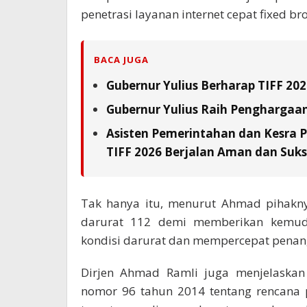
penetrasi layanan internet cepat fixed b
BACA JUGA
Gubernur Yulius Berharap TIFF 20
Gubernur Yulius Raih Penghargaa
Asisten Pemerintahan dan Kesra 
TIFF 2026 Berjalan Aman dan Suks
Tak hanya itu, menurut Ahmad pihakny
darurat 112 demi memberikan kemud
kondisi darurat dan mempercepat penang
Dirjen Ahmad Ramli juga menjelaskan
nomor 96 tahun 2014 tentang rencana 