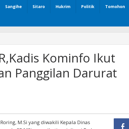
Sangihe
Sitaro
Hukrim
Politik
Tomohon
R,Kadis Kominfo Ikut
nan Panggilan Darurat
Roring, M.Si yang diwakili Kepala Dinas