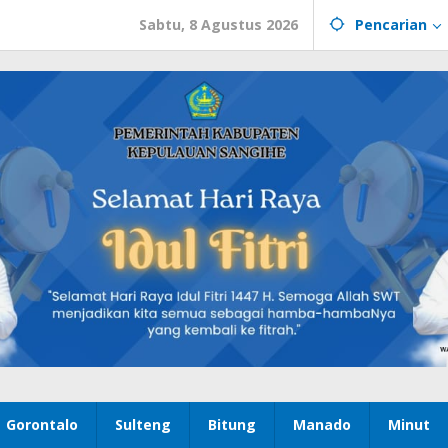
Sabtu, 8 Agustus 2026
Pencarian
Gorontalo
Sulteng
Bitung
Manado
Minut