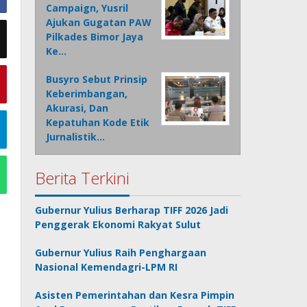
Campaign, Yusril
Ajukan Gugatan PAW
Pilkades Bimor Jaya
Ke…
Busyro Sebut Prinsip
Keberimbangan,
Akurasi, Dan
Kepatuhan Kode Etik
Jurnalistik…
Berita Terkini
Gubernur Yulius Berharap TIFF 2026 Jadi
Penggerak Ekonomi Rakyat Sulut
Gubernur Yulius Raih Penghargaan
Nasional Kemendagri-LPM RI
Asisten Pemerintahan dan Kesra Pimpin