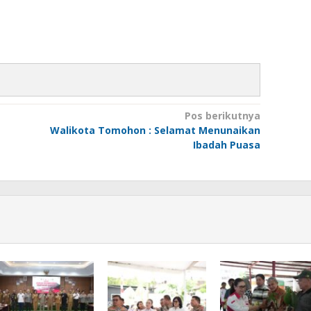
Pos berikutnya
Walikota Tomohon : Selamat Menunaikan
Ibadah Puasa