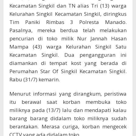
Kecamatan Singkil dan TN alias Tri (13) warga
Kelurahan Singkil Kecamatan Singkil, diringkus
Tim Paniki Rimbas 3 Polresta Manado.
Pasalnya, mereka berdua telah melakukan
pencurian di toko milik Nur Jannah Hasan
Mampa (43) warga Kelurahan Singkil Satu
Kecamatan Singkil. Dua pengangguran ini
diamankan di tempat kost yang berada di
Perumahan Star Of Singkil Kecamatan Singkil.
Rabu (31/7) kemarin.
Menurut informasi yang dirangkum, peristiwa
itu berawal saat korban membuka toko
miliknya pada (13/7) lalu dan mendapati kalau
barang barang didalam toko miliknya sudah
berantakan. Merasa curiga, korban mengecek
CCTV yang ada didalam toko.