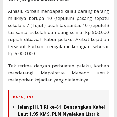
Alhasil, korban mendapati kalau barang barang
miliknya berupa 10 (sepuluh) pasang sepatu
sekolah, 7 (Tujuh) buah tas santai, 10 (sepuluh)
tas santai sekolah dan uang senilai Rp 500.000
rupiah dibawah kabur pelaku. Akibat kejadian
tersebut korban mengalami kerugian sebesar
Rp 6.000.000.
Tak terima dengan perbuatan pelaku, korban
mendatangi Mapolresta Manado untuk
melaporkan kejadian yang dialaminya.
BACA JUGA
Jelang HUT RI ke-81: Bentangkan Kabel
Laut 1,95 KMS, PLN Nyalakan Listrik