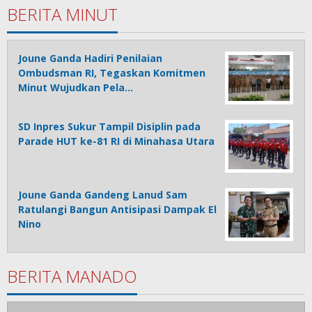
BERITA MINUT
Joune Ganda Hadiri Penilaian
Ombudsman RI, Tegaskan Komitmen
Minut Wujudkan Pela…
SD Inpres Sukur Tampil Disiplin pada
Parade HUT ke-81 RI di Minahasa Utara
Joune Ganda Gandeng Lanud Sam
Ratulangi Bangun Antisipasi Dampak El
Nino
BERITA MANADO