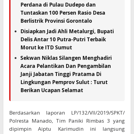
Perdana di Pulau Dudepo dan
Tuntaskan 100 Persen Rasio Desa
Berlistrik Provinsi Gorontalo
Disiapkan Jadi Ahli Metalurgi, Bupati
Delis Antar 10 Putra-Putri Terbaik
Morut ke ITD Sumut
Sekwan Niklas Silangen Menghadiri
Acara Pelantikan Dan Pengambilan
Janji Jabatan Tinggi Pratama Di
Lingkungan Pemprov Sulut : Turut
Berikan Ucapan Selamat
Berdasarkan laporan LP/132/VII/2019/SPKT/
Polresta Manado, Tim Paniki Rimbas 3 yang
dipimpin Aiptu Karimudin ini langsung