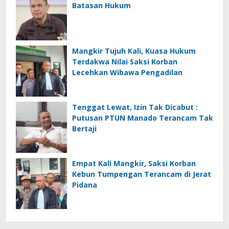
Batasan Hukum
Mangkir Tujuh Kali, Kuasa Hukum
Terdakwa Nilai Saksi Korban
Lecehkan Wibawa Pengadilan
Tenggat Lewat, Izin Tak Dicabut :
Putusan PTUN Manado Terancam Tak
Bertaji
Empat Kali Mangkir, Saksi Korban
Kebun Tumpengan Terancam di Jerat
Pidana