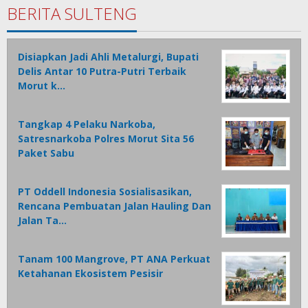
BERITA SULTENG
Disiapkan Jadi Ahli Metalurgi, Bupati
Delis Antar 10 Putra-Putri Terbaik
Morut k…
Tangkap 4 Pelaku Narkoba,
Satresnarkoba Polres Morut Sita 56
Paket Sabu
PT Oddell Indonesia Sosialisasikan,
Rencana Pembuatan Jalan Hauling Dan
Jalan Ta…
Tanam 100 Mangrove, PT ANA Perkuat
Ketahanan Ekosistem Pesisir