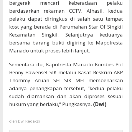
bergerak mencari keberadaan pelaku
berdasarkan rekaman CCTV. Alhasil, kedua
pelaku dapat diringkus di salah satu tempat
kost yang berada di Perumahan Star Of Singkil
Kecamatan Singkil. Selanjutnya keduanya
bersama barang bukti digiring ke Mapolresta
Manado untuk proses lebih lanjut.
Sementara itu, Kapolresta Manado Kombes Pol
Benny Bawensel SIK melalui Kasat Reskrim AKP
Thommy Aruan SH SIK MH membenarkan
adanya penangkapan tersebut, “kedua pelaku
sudah diamankan dan akan diproses sesuai
hukum yang berlaku,” Pungkasnya.
(Dwi)
oleh
Dwi Redaksi