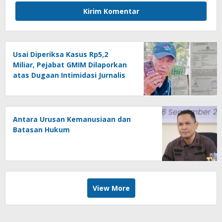
Usai Diperiksa Kasus Rp5,2
Miliar, Pejabat GMIM Dilaporkan
atas Dugaan Intimidasi Jurnalis
Antara Urusan Kemanusiaan dan
Batasan Hukum
View More