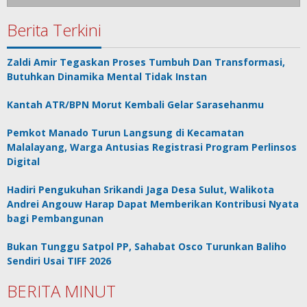
Berita Terkini
Zaldi Amir Tegaskan Proses Tumbuh Dan Transformasi,
Butuhkan Dinamika Mental Tidak Instan
Kantah ATR/BPN Morut Kembali Gelar Sarasehanmu
Pemkot Manado Turun Langsung di Kecamatan
Malalayang, Warga Antusias Registrasi Program Perlinsos
Digital
Hadiri Pengukuhan Srikandi Jaga Desa Sulut, Walikota
Andrei Angouw Harap Dapat Memberikan Kontribusi Nyata
bagi Pembangunan
Bukan Tunggu Satpol PP, Sahabat Osco Turunkan Baliho
Sendiri Usai TIFF 2026
BERITA MINUT