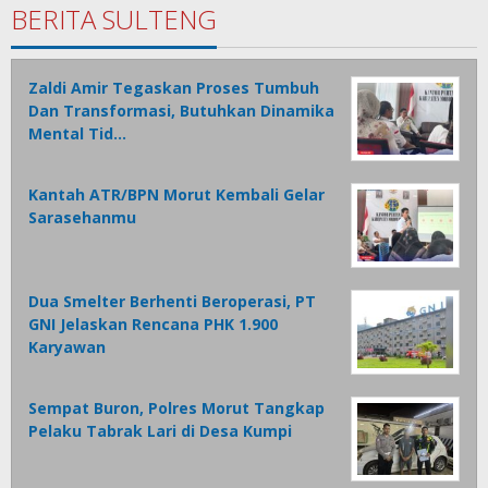
BERITA SULTENG
Zaldi Amir Tegaskan Proses Tumbuh
Dan Transformasi, Butuhkan Dinamika
Mental Tid…
Kantah ATR/BPN Morut Kembali Gelar
Sarasehanmu
Dua Smelter Berhenti Beroperasi, PT
GNI Jelaskan Rencana PHK 1.900
Karyawan
Sempat Buron, Polres Morut Tangkap
Pelaku Tabrak Lari di Desa Kumpi