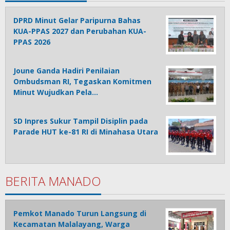
DPRD Minut Gelar Paripurna Bahas
KUA-PPAS 2027 dan Perubahan KUA-
PPAS 2026
Joune Ganda Hadiri Penilaian
Ombudsman RI, Tegaskan Komitmen
Minut Wujudkan Pela…
SD Inpres Sukur Tampil Disiplin pada
Parade HUT ke-81 RI di Minahasa Utara
BERITA MANADO
Pemkot Manado Turun Langsung di
Kecamatan Malalayang, Warga