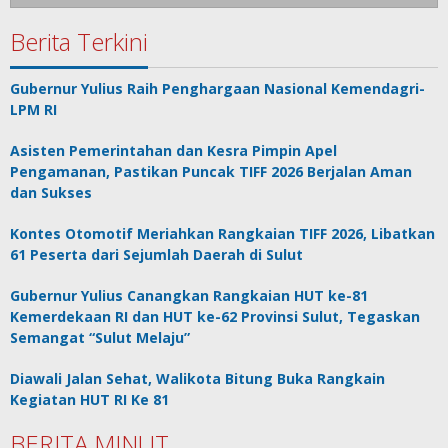
Berita Terkini
Gubernur Yulius Raih Penghargaan Nasional Kemendagri-
LPM RI
Asisten Pemerintahan dan Kesra Pimpin Apel
Pengamanan, Pastikan Puncak TIFF 2026 Berjalan Aman
dan Sukses
Kontes Otomotif Meriahkan Rangkaian TIFF 2026, Libatkan
61 Peserta dari Sejumlah Daerah di Sulut
Gubernur Yulius Canangkan Rangkaian HUT ke-81
Kemerdekaan RI dan HUT ke-62 Provinsi Sulut, Tegaskan
Semangat “Sulut Melaju”
Diawali Jalan Sehat, Walikota Bitung Buka Rangkain
Kegiatan HUT RI Ke 81
BERITA MINUT