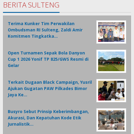
BERITA SULTENG
Terima Kunker Tim Perwakilan
Ombudsman RI Sulteng, Zaldi Amir
Komitmen Tingkatka…
Open Turnamen Sepak Bola Danyon
Cup 1 2026 Yonif TP 825/GWS Resmi di
Gelar
Terkait Dugaan Black Campaign, Yusril
Ajukan Gugatan PAW Pilkades Bimor
Jaya Ke…
Busyro Sebut Prinsip Keberimbangan,
Akurasi, Dan Kepatuhan Kode Etik
Jurnalistik…