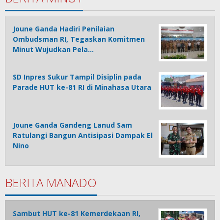
Joune Ganda Hadiri Penilaian
Ombudsman RI, Tegaskan Komitmen
Minut Wujudkan Pela…
SD Inpres Sukur Tampil Disiplin pada
Parade HUT ke-81 RI di Minahasa Utara
Joune Ganda Gandeng Lanud Sam
Ratulangi Bangun Antisipasi Dampak El
Nino
BERITA MANADO
Sambut HUT ke-81 Kemerdekaan RI,