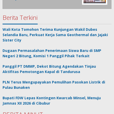
Berita Terkini
Wali Kota Tomohon Terima Kunjungan Wakil Dubes
Selandia Baru, Perkuat Kerja Sama Geothermal dan Jajaki
Sister City
Dugaan Permasalahan Penerimaan Siswa Baru di SMP
Negeri 2 Bitung, Komisi 1 Panggil Pihak Terkait
Panggil PT DMMP, Dekot Bitung Agendakan Tinjau
Aktifitas Pemotongan Kapal di Tandurusa
PLN Terus Mengupayakan Pemulihan Pasokan Listrik di
Pulau Bunaken
Bupati FDW Lepas Kontingen Kwarcab Minsel, Menuju
Jamnas XII 2026 di Cibubur