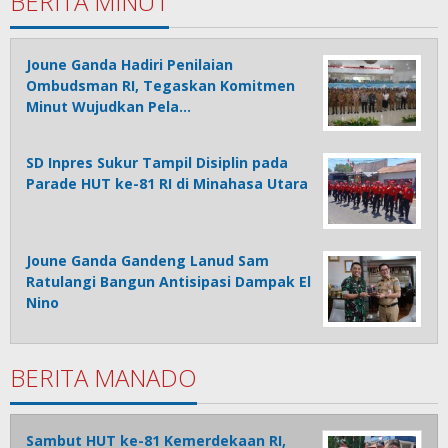
BERITA MINUT
Joune Ganda Hadiri Penilaian
Ombudsman RI, Tegaskan Komitmen
Minut Wujudkan Pela…
SD Inpres Sukur Tampil Disiplin pada
Parade HUT ke-81 RI di Minahasa Utara
Joune Ganda Gandeng Lanud Sam
Ratulangi Bangun Antisipasi Dampak El
Nino
BERITA MANADO
Sambut HUT ke-81 Kemerdekaan RI,