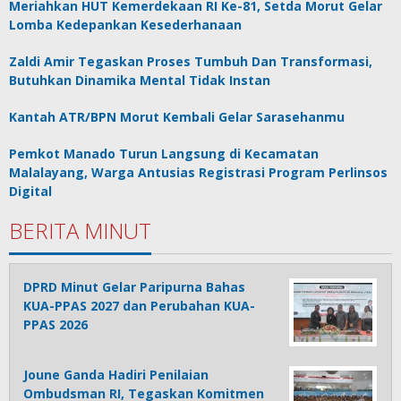
Meriahkan HUT Kemerdekaan RI Ke-81, Setda Morut Gelar
Lomba Kedepankan Kesederhanaan
Zaldi Amir Tegaskan Proses Tumbuh Dan Transformasi,
Butuhkan Dinamika Mental Tidak Instan
Kantah ATR/BPN Morut Kembali Gelar Sarasehanmu
Pemkot Manado Turun Langsung di Kecamatan
Malalayang, Warga Antusias Registrasi Program Perlinsos
Digital
BERITA MINUT
DPRD Minut Gelar Paripurna Bahas
KUA-PPAS 2027 dan Perubahan KUA-
PPAS 2026
Joune Ganda Hadiri Penilaian
Ombudsman RI, Tegaskan Komitmen