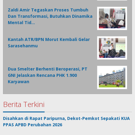
Zaldi Amir Tegaskan Proses Tumbuh
Dan Transformasi, Butuhkan Dinamika
Mental Tid…
Kantah ATR/BPN Morut Kembali Gelar
Sarasehanmu
Dua Smelter Berhenti Beroperasi, PT
GNI Jelaskan Rencana PHK 1.900
Karyawan
Berita Terkini
Disahkan di Rapat Paripurna, Dekot-Pemkot Sepakati KUA
PPAS APBD Perubahan 2026