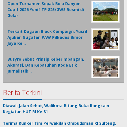
Open Turnamen Sepak Bola Danyon
Cup 1 2026 Yonif TP 825/GWS Resmi di
Gelar
Terkait Dugaan Black Campaign, Yusril
Ajukan Gugatan PAW Pilkades Bimor
Jaya Ke…
Busyro Sebut Prinsip Keberimbangan,
Akurasi, Dan Kepatuhan Kode Etik
Jurnalistik…
Berita Terkini
Diawali Jalan Sehat, Walikota Bitung Buka Rangkain
Kegiatan HUT RI Ke 81
Terima Kunker Tim Perwakilan Ombudsman RI Sulteng,