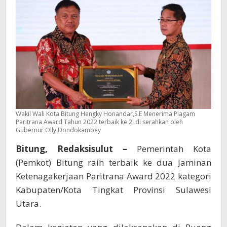
Wakil Wali Kota Bitung Hengky Honandar,S.E Menerima Piagam
Paritrana Award Tahun 2022 terbaik ke 2, di serahkan oleh
Gubernur Olly Dondokambey
Bitung, Redaksisulut –
Pemerintah Kota
(Pemkot) Bitung raih terbaik ke dua Jaminan
Ketenagakerjaan Paritrana Award 2022 kategori
Kabupaten/Kota Tingkat Provinsi Sulawesi
Utara.