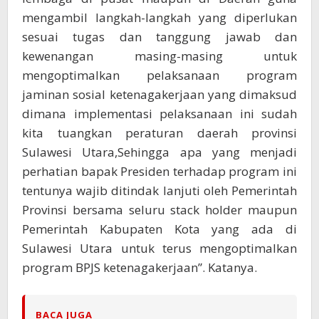
mengambil langkah-langkah yang diperlukan
sesuai tugas dan tanggung jawab dan
kewenangan masing-masing untuk
mengoptimalkan pelaksanaan program
jaminan sosial ketenagakerjaan yang dimaksud
dimana implementasi pelaksanaan ini sudah
kita tuangkan peraturan daerah provinsi
Sulawesi Utara,Sehingga apa yang menjadi
perhatian bapak Presiden terhadap program ini
tentunya wajib ditindak lanjuti oleh Pemerintah
Provinsi bersama seluru stack holder maupun
Pemerintah Kabupaten Kota yang ada di
Sulawesi Utara untuk terus mengoptimalkan
program BPJS ketenagakerjaan”. Katanya.
BACA JUGA