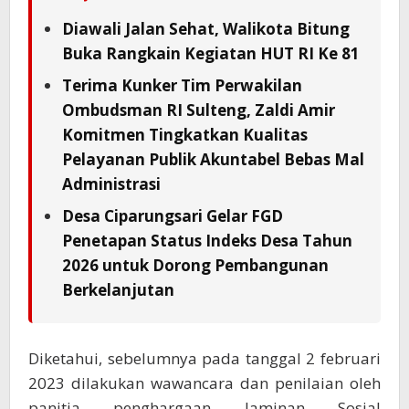
Diawali Jalan Sehat, Walikota Bitung
Buka Rangkain Kegiatan HUT RI Ke 81
Terima Kunker Tim Perwakilan
Ombudsman RI Sulteng, Zaldi Amir
Komitmen Tingkatkan Kualitas
Pelayanan Publik Akuntabel Bebas Mal
Administrasi
Desa Ciparungsari Gelar FGD
Penetapan Status Indeks Desa Tahun
2026 untuk Dorong Pembangunan
Berkelanjutan
Diketahui, sebelumnya pada tanggal 2 februari
2023 dilakukan wawancara dan penilaian oleh
panitia penghargaan Jaminan Sosial