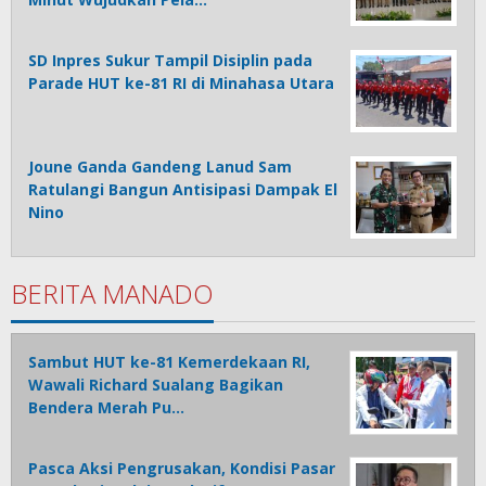
SD Inpres Sukur Tampil Disiplin pada
Parade HUT ke-81 RI di Minahasa Utara
Joune Ganda Gandeng Lanud Sam
Ratulangi Bangun Antisipasi Dampak El
Nino
BERITA MANADO
Sambut HUT ke-81 Kemerdekaan RI,
Wawali Richard Sualang Bagikan
Bendera Merah Pu…
Pasca Aksi Pengrusakan, Kondisi Pasar