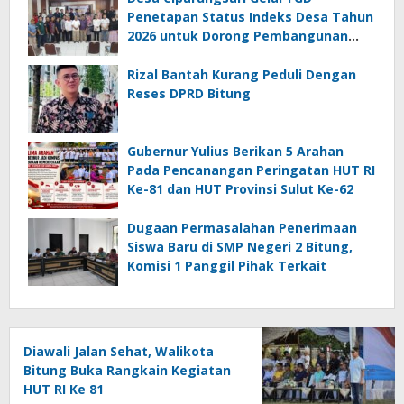
Penetapan Status Indeks Desa Tahun
2026 untuk Dorong Pembangunan
Berkelanjutan
Rizal Bantah Kurang Peduli Dengan
Reses DPRD Bitung
Gubernur Yulius Berikan 5 Arahan
Pada Pencanangan Peringatan HUT RI
Ke-81 dan HUT Provinsi Sulut Ke-62
Dugaan Permasalahan Penerimaan
Siswa Baru di SMP Negeri 2 Bitung,
Komisi 1 Panggil Pihak Terkait
Diawali Jalan Sehat, Walikota
Bitung Buka Rangkain Kegiatan
HUT RI Ke 81