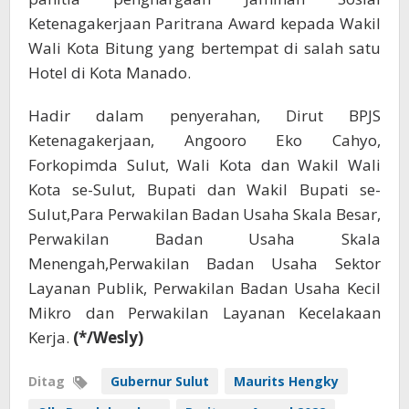
Ketenagakerjaan Paritrana Award kepada Wakil
Wali Kota Bitung yang bertempat di salah satu
Hotel di Kota Manado.
Hadir dalam penyerahan, Dirut BPJS
Ketenagakerjaan, Angooro Eko Cahyo,
Forkopimda Sulut, Wali Kota dan Wakil Wali
Kota se-Sulut, Bupati dan Wakil Bupati se-
Sulut,Para Perwakilan Badan Usaha Skala Besar,
Perwakilan Badan Usaha Skala
Menengah,Perwakilan Badan Usaha Sektor
Layanan Publik, Perwakilan Badan Usaha Kecil
Mikro dan Perwakilan Layanan Kecelakaan
Kerja.
(*/Wesly)
Ditag
Gubernur Sulut
Maurits Hengky