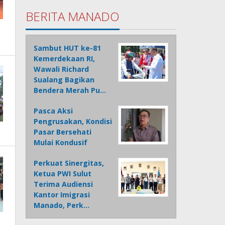
BERITA MANADO
Sambut HUT ke-81
Kemerdekaan RI,
Wawali Richard
Sualang Bagikan
Bendera Merah Pu…
Pasca Aksi
Pengrusakan, Kondisi
Pasar Bersehati
Mulai Kondusif
Perkuat Sinergitas,
Ketua PWI Sulut
Terima Audiensi
Kantor Imigrasi
Manado, Perk…