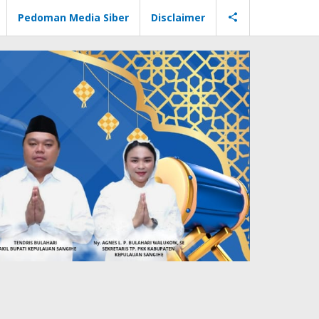
Pedoman Media Siber
Disclaimer