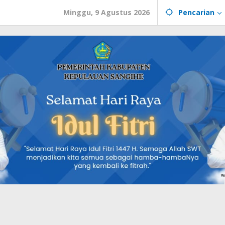
Minggu, 9 Agustus 2026
Pencarian