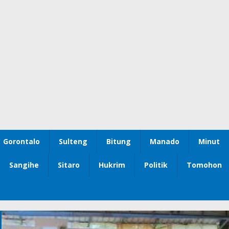
Gorontalo
Sulteng
Bitung
Manado
Minut
Sangihe
Sitaro
Hukrim
Politik
Tomohon