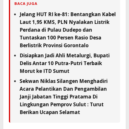
BACA JUGA
Jelang HUT RI ke-81: Bentangkan Kabel
Laut 1,95 KMS, PLN Nyalakan Listrik
Perdana di Pulau Dudepo dan
Tuntaskan 100 Persen Rasio Desa
Berlistrik Provinsi Gorontalo
Disiapkan Jadi Ahli Metalurgi, Bupati
Delis Antar 10 Putra-Putri Terbaik
Morut ke ITD Sumut
Sekwan Niklas Silangen Menghadiri
Acara Pelantikan Dan Pengambilan
Janji Jabatan Tinggi Pratama Di
Lingkungan Pemprov Sulut : Turut
Berikan Ucapan Selamat