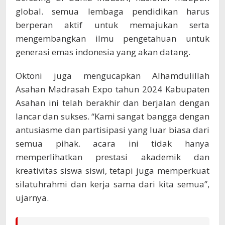
global. semua lembaga pendidikan harus
berperan aktif untuk memajukan serta
mengembangkan ilmu pengetahuan untuk
generasi emas indonesia yang akan datang.
Oktoni juga mengucapkan Alhamdulillah
Asahan Madrasah Expo tahun 2024 Kabupaten
Asahan ini telah berakhir dan berjalan dengan
lancar dan sukses. “Kami sangat bangga dengan
antusiasme dan partisipasi yang luar biasa dari
semua pihak. acara ini tidak hanya
memperlihatkan prestasi akademik dan
kreativitas siswa siswi, tetapi juga memperkuat
silatuhrahmi dan kerja sama dari kita semua”,
ujarnya.