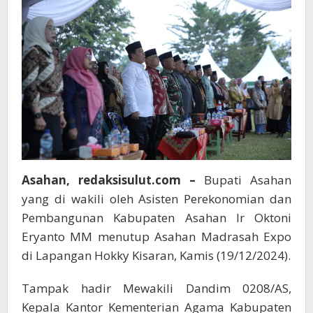
Asahan, redaksisulut.com –
Bupati Asahan
yang di wakili oleh Asisten Perekonomian dan
Pembangunan Kabupaten Asahan Ir Oktoni
Eryanto MM menutup Asahan Madrasah Expo
di Lapangan Hokky Kisaran, Kamis (19/12/2024).
Tampak hadir Mewakili Dandim 0208/AS,
Kepala Kantor Kementerian Agama Kabupaten