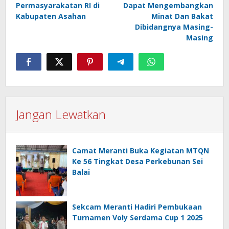
Permasyarakatan RI di
Dapat Mengembangkan
Kabupaten Asahan
Minat Dan Bakat
Dibidangnya Masing-
Masing
Jangan Lewatkan
Camat Meranti Buka Kegiatan MTQN
Ke 56 Tingkat Desa Perkebunan Sei
Balai
Sekcam Meranti Hadiri Pembukaan
Turnamen Voly Serdama Cup 1 2025