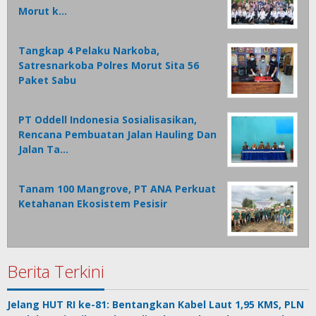
Morut k…
Tangkap 4 Pelaku Narkoba,
Satresnarkoba Polres Morut Sita 56
Paket Sabu
PT Oddell Indonesia Sosialisasikan,
Rencana Pembuatan Jalan Hauling Dan
Jalan Ta…
Tanam 100 Mangrove, PT ANA Perkuat
Ketahanan Ekosistem Pesisir
Berita Terkini
Jelang HUT RI ke-81: Bentangkan Kabel Laut 1,95 KMS, PLN