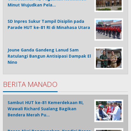
Minut Wujudkan Pela…
SD Inpres Sukur Tampil Disiplin pada
Parade HUT ke-81 RI di Minahasa Utara
Joune Ganda Gandeng Lanud Sam
Ratulangi Bangun Antisipasi Dampak El
Nino
BERITA MANADO
Sambut HUT ke-81 Kemerdekaan RI,
Wawali Richard Sualang Bagikan
Bendera Merah Pu…