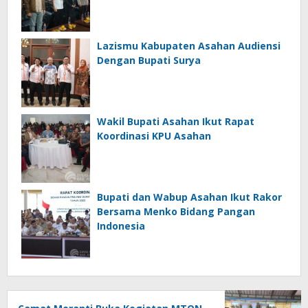
Lazismu Kabupaten Asahan Audiensi
Dengan Bupati Surya
Wakil Bupati Asahan Ikut Rapat
Koordinasi KPU Asahan
Bupati dan Wabup Asahan Ikut Rakor
Bersama Menko Bidang Pangan
Indonesia