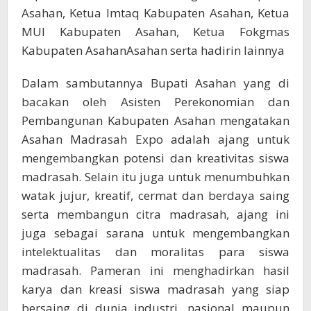
Asahan, Ketua Imtaq Kabupaten Asahan, Ketua
MUI Kabupaten Asahan, Ketua Fokgmas
Kabupaten AsahanAsahan serta hadirin lainnya
Dalam sambutannya Bupati Asahan yang di
bacakan oleh Asisten Perekonomian dan
Pembangunan Kabupaten Asahan mengatakan
Asahan Madrasah Expo adalah ajang untuk
mengembangkan potensi dan kreativitas siswa
madrasah. Selain itu juga untuk menumbuhkan
watak jujur, kreatif, cermat dan berdaya saing
serta membangun citra madrasah, ajang ini
juga sebagai sarana untuk mengembangkan
intelektualitas dan moralitas para siswa
madrasah. Pameran ini menghadirkan hasil
karya dan kreasi siswa madrasah yang siap
bersaing di dunia industri, nasional maupun