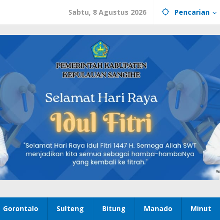
Sabtu, 8 Agustus 2026
Pencarian
Gorontalo
Sulteng
Bitung
Manado
Minut