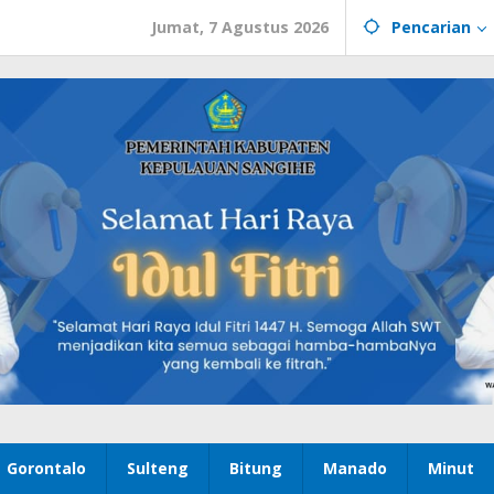
Jumat, 7 Agustus 2026
Pencarian
Gorontalo
Sulteng
Bitung
Manado
Minut