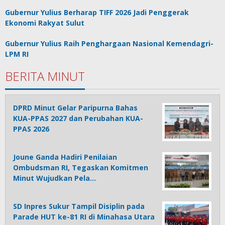
Gubernur Yulius Berharap TIFF 2026 Jadi Penggerak
Ekonomi Rakyat Sulut
Gubernur Yulius Raih Penghargaan Nasional Kemendagri-
LPM RI
BERITA MINUT
DPRD Minut Gelar Paripurna Bahas
KUA-PPAS 2027 dan Perubahan KUA-
PPAS 2026
Joune Ganda Hadiri Penilaian
Ombudsman RI, Tegaskan Komitmen
Minut Wujudkan Pela…
SD Inpres Sukur Tampil Disiplin pada
Parade HUT ke-81 RI di Minahasa Utara