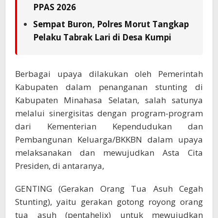
PPAS 2026
Sempat Buron, Polres Morut Tangkap
Pelaku Tabrak Lari di Desa Kumpi
Berbagai upaya dilakukan oleh Pemerintah
Kabupaten dalam penanganan stunting di
Kabupaten Minahasa Selatan, salah satunya
melalui sinergisitas dengan program-program
dari Kementerian Kependudukan dan
Pembangunan Keluarga/BKKBN dalam upaya
melaksanakan dan mewujudkan Asta Cita
Presiden, di antaranya,
GENTING (Gerakan Orang Tua Asuh Cegah
Stunting), yaitu gerakan gotong royong orang
tua asuh (pentahelix) untuk mewujudkan