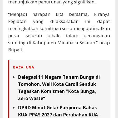
menunjukkan penurunan yang signifikan.
“Menjadi harapan kita bersama, kiranya
kegiatan yang dilaksanakan ini dapat
meningkatkan komitmen serta mengoptimalkan
peran seluruh pihak dalam penanganan
stunting di Kabupaten Minahasa Selatan.” ucap
Bupati.
BACA JUGA
Delegasi 11 Negara Tanam Bunga di
Tomohon, Wali Kota Caroll Senduk
Tegaskan Komitmen “Kota Bunga,
Zero Waste”
DPRD Minut Gelar Paripurna Bahas
KUA-PPAS 2027 dan Perubahan KUA-