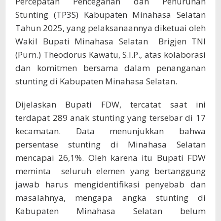
Percepatan Pencegahan dan Penurunan
Stunting (TP3S) Kabupaten Minahasa Selatan
Tahun 2025, yang pelaksanaannya diketuai oleh
Wakil Bupati Minahasa Selatan Brigjen TNI
(Purn.) Theodorus Kawatu, S.I.P., atas kolaborasi
dan komitmen bersama dalam penanganan
stunting di Kabupaten Minahasa Selatan.
Dijelaskan Bupati FDW, tercatat saat ini
terdapat 289 anak stunting yang tersebar di 17
kecamatan. Data menunjukkan bahwa
persentase stunting di Minahasa Selatan
mencapai 26,1%. Oleh karena itu Bupati FDW
meminta seluruh elemen yang bertanggung
jawab harus mengidentifikasi penyebab dan
masalahnya, mengapa angka stunting di
Kabupaten Minahasa Selatan belum