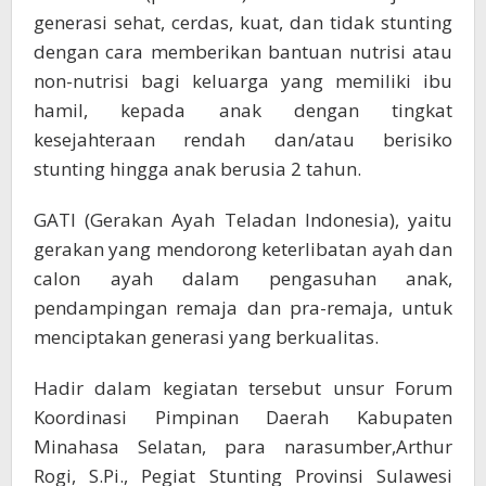
generasi sehat, cerdas, kuat, dan tidak stunting
dengan cara memberikan bantuan nutrisi atau
non-nutrisi bagi keluarga yang memiliki ibu
hamil, kepada anak dengan tingkat
kesejahteraan rendah dan/atau berisiko
stunting hingga anak berusia 2 tahun.
GATI (Gerakan Ayah Teladan Indonesia), yaitu
gerakan yang mendorong keterlibatan ayah dan
calon ayah dalam pengasuhan anak,
pendampingan remaja dan pra-remaja, untuk
menciptakan generasi yang berkualitas.
Hadir dalam kegiatan tersebut unsur Forum
Koordinasi Pimpinan Daerah Kabupaten
Minahasa Selatan, para narasumber,Arthur
Rogi, S.Pi., Pegiat Stunting Provinsi Sulawesi