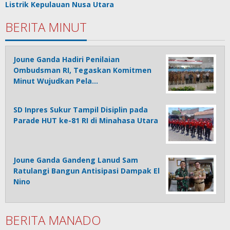
Listrik Kepulauan Nusa Utara
BERITA MINUT
Joune Ganda Hadiri Penilaian
Ombudsman RI, Tegaskan Komitmen
Minut Wujudkan Pela…
SD Inpres Sukur Tampil Disiplin pada
Parade HUT ke-81 RI di Minahasa Utara
Joune Ganda Gandeng Lanud Sam
Ratulangi Bangun Antisipasi Dampak El
Nino
BERITA MANADO