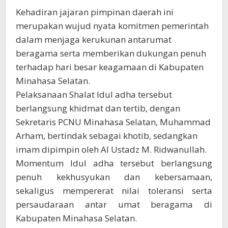
Kehadiran jajaran pimpinan daerah ini
merupakan wujud nyata komitmen pemerintah
dalam menjaga kerukunan antarumat
beragama serta memberikan dukungan penuh
terhadap hari besar keagamaan di Kabupaten
Minahasa Selatan.
Pelaksanaan Shalat Idul adha tersebut
berlangsung khidmat dan tertib, dengan
Sekretaris PCNU Minahasa Selatan, Muhammad
Arham, bertindak sebagai khotib, sedangkan
imam dipimpin oleh Al Ustadz M. Ridwanullah.
Momentum Idul adha tersebut berlangsung
penuh kekhusyukan dan kebersamaan,
sekaligus mempererat nilai toleransi serta
persaudaraan antar umat beragama di
Kabupaten Minahasa Selatan.