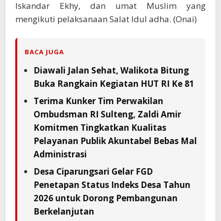
Iskandar Ekhy, dan umat Muslim yang
mengikuti pelaksanaan Salat Idul adha. (Onai)
BACA JUGA
Diawali Jalan Sehat, Walikota Bitung
Buka Rangkain Kegiatan HUT RI Ke 81
Terima Kunker Tim Perwakilan
Ombudsman RI Sulteng, Zaldi Amir
Komitmen Tingkatkan Kualitas
Pelayanan Publik Akuntabel Bebas Mal
Administrasi
Desa Ciparungsari Gelar FGD
Penetapan Status Indeks Desa Tahun
2026 untuk Dorong Pembangunan
Berkelanjutan