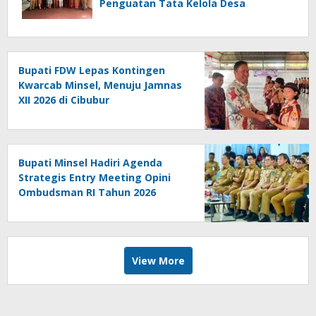
Penguatan Tata Kelola Desa
Bupati FDW Lepas Kontingen
Kwarcab Minsel, Menuju Jamnas
XII 2026 di Cibubur
Bupati Minsel Hadiri Agenda
Strategis Entry Meeting Opini
Ombudsman RI Tahun 2026
View More