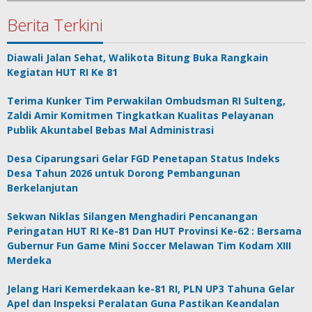
Berita Terkini
Diawali Jalan Sehat, Walikota Bitung Buka Rangkain
Kegiatan HUT RI Ke 81
Terima Kunker Tim Perwakilan Ombudsman RI Sulteng,
Zaldi Amir Komitmen Tingkatkan Kualitas Pelayanan
Publik Akuntabel Bebas Mal Administrasi
Desa Ciparungsari Gelar FGD Penetapan Status Indeks
Desa Tahun 2026 untuk Dorong Pembangunan
Berkelanjutan
Sekwan Niklas Silangen Menghadiri Pencanangan
Peringatan HUT RI Ke-81 Dan HUT Provinsi Ke-62 : Bersama
Gubernur Fun Game Mini Soccer Melawan Tim Kodam XIII
Merdeka
Jelang Hari Kemerdekaan ke-81 RI, PLN UP3 Tahuna Gelar
Apel dan Inspeksi Peralatan Guna Pastikan Keandalan