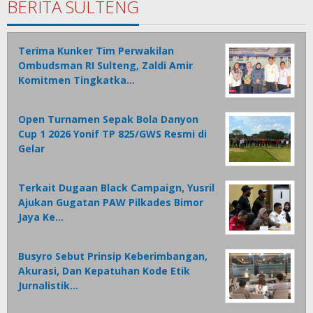
BERITA SULTENG
Terima Kunker Tim Perwakilan
Ombudsman RI Sulteng, Zaldi Amir
Komitmen Tingkatka…
Open Turnamen Sepak Bola Danyon
Cup 1 2026 Yonif TP 825/GWS Resmi di
Gelar
Terkait Dugaan Black Campaign, Yusril
Ajukan Gugatan PAW Pilkades Bimor
Jaya Ke…
Busyro Sebut Prinsip Keberimbangan,
Akurasi, Dan Kepatuhan Kode Etik
Jurnalistik…