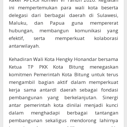
ini mempertemukan para wali kota beserta
delegasi dari berbagai daerah di Sulawesi,
Maluku, dan Papua guna mempererat
hubungan, membangun komunikasi yang
efektif, serta memperkuat kolaborasi
antarwilayah.
Kehadiran Wali Kota Hengky Honandar bersama
Ketua TP PKK Kota Bitung menegaskan
komitmen Pemerintah Kota Bitung untuk terus
mengambil bagian aktif dalam memperkuat
kerja sama antardl daerah sebagai fondasi
pembangunan yang berkelanjutan. Sinergi
antar pemerintah kota dinilai menjadi kunci
dalam menghadapi berbagai tantangan
pembangunan sekaligus mendorong lahirnya