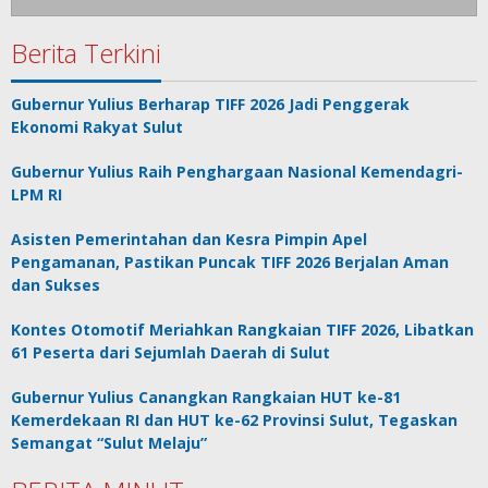
Berita Terkini
Gubernur Yulius Berharap TIFF 2026 Jadi Penggerak
Ekonomi Rakyat Sulut
Gubernur Yulius Raih Penghargaan Nasional Kemendagri-
LPM RI
Asisten Pemerintahan dan Kesra Pimpin Apel
Pengamanan, Pastikan Puncak TIFF 2026 Berjalan Aman
dan Sukses
Kontes Otomotif Meriahkan Rangkaian TIFF 2026, Libatkan
61 Peserta dari Sejumlah Daerah di Sulut
Gubernur Yulius Canangkan Rangkaian HUT ke-81
Kemerdekaan RI dan HUT ke-62 Provinsi Sulut, Tegaskan
Semangat “Sulut Melaju”