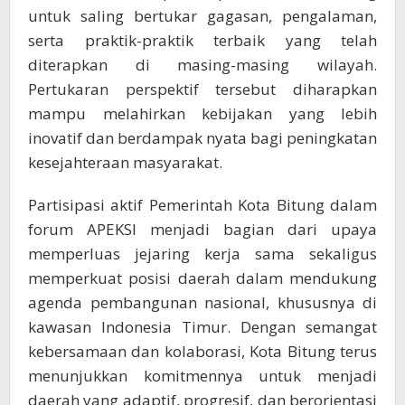
untuk saling bertukar gagasan, pengalaman,
serta praktik-praktik terbaik yang telah
diterapkan di masing-masing wilayah.
Pertukaran perspektif tersebut diharapkan
mampu melahirkan kebijakan yang lebih
inovatif dan berdampak nyata bagi peningkatan
kesejahteraan masyarakat.
Partisipasi aktif Pemerintah Kota Bitung dalam
forum APEKSI menjadi bagian dari upaya
memperluas jejaring kerja sama sekaligus
memperkuat posisi daerah dalam mendukung
agenda pembangunan nasional, khususnya di
kawasan Indonesia Timur. Dengan semangat
kebersamaan dan kolaborasi, Kota Bitung terus
menunjukkan komitmennya untuk menjadi
daerah yang adaptif, progresif, dan berorientasi