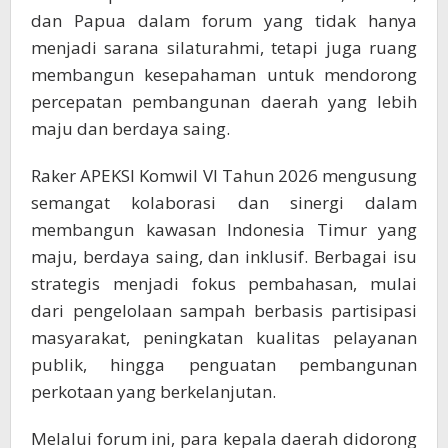
dan Papua dalam forum yang tidak hanya
menjadi sarana silaturahmi, tetapi juga ruang
membangun kesepahaman untuk mendorong
percepatan pembangunan daerah yang lebih
maju dan berdaya saing.
Raker APEKSI Komwil VI Tahun 2026 mengusung
semangat kolaborasi dan sinergi dalam
membangun kawasan Indonesia Timur yang
maju, berdaya saing, dan inklusif. Berbagai isu
strategis menjadi fokus pembahasan, mulai
dari pengelolaan sampah berbasis partisipasi
masyarakat, peningkatan kualitas pelayanan
publik, hingga penguatan pembangunan
perkotaan yang berkelanjutan.
Melalui forum ini, para kepala daerah didorong