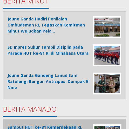
BERITA MINUT
Joune Ganda Hadiri Penilaian
Ombudsman RI, Tegaskan Komitmen
Minut Wujudkan Pela…
SD Inpres Sukur Tampil Disiplin pada
Parade HUT ke-81 RI di Minahasa Utara
Joune Ganda Gandeng Lanud Sam
Ratulangi Bangun Antisipasi Dampak El
Nino
BERITA MANADO
Sambut HUT ke-81 Kemerdekaan RI,