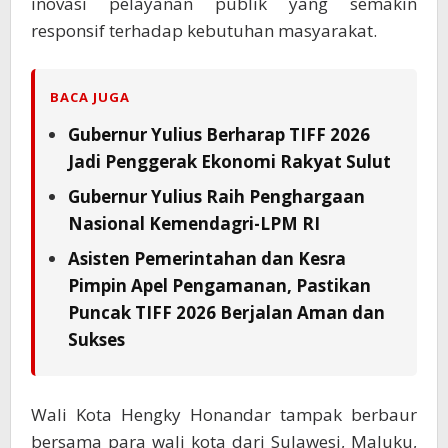
inovasi pelayanan publik yang semakin
responsif terhadap kebutuhan masyarakat.
BACA JUGA
Gubernur Yulius Berharap TIFF 2026
Jadi Penggerak Ekonomi Rakyat Sulut
Gubernur Yulius Raih Penghargaan
Nasional Kemendagri-LPM RI
Asisten Pemerintahan dan Kesra
Pimpin Apel Pengamanan, Pastikan
Puncak TIFF 2026 Berjalan Aman dan
Sukses
Wali Kota Hengky Honandar tampak berbaur
bersama para wali kota dari Sulawesi, Maluku,