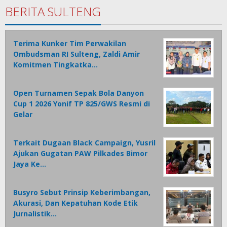
BERITA SULTENG
Terima Kunker Tim Perwakilan
Ombudsman RI Sulteng, Zaldi Amir
Komitmen Tingkatka…
Open Turnamen Sepak Bola Danyon
Cup 1 2026 Yonif TP 825/GWS Resmi di
Gelar
Terkait Dugaan Black Campaign, Yusril
Ajukan Gugatan PAW Pilkades Bimor
Jaya Ke…
Busyro Sebut Prinsip Keberimbangan,
Akurasi, Dan Kepatuhan Kode Etik
Jurnalistik…