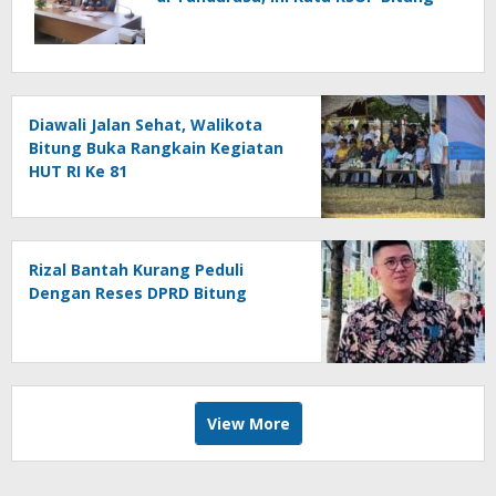
Diawali Jalan Sehat, Walikota
Bitung Buka Rangkain Kegiatan
HUT RI Ke 81
Rizal Bantah Kurang Peduli
Dengan Reses DPRD Bitung
View More