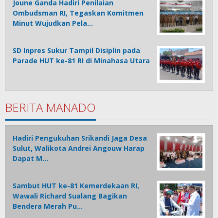
Joune Ganda Hadiri Penilaian
Ombudsman RI, Tegaskan Komitmen
Minut Wujudkan Pela…
SD Inpres Sukur Tampil Disiplin pada
Parade HUT ke-81 RI di Minahasa Utara
BERITA MANADO
Hadiri Pengukuhan Srikandi Jaga Desa
Sulut, Walikota Andrei Angouw Harap
Dapat M…
Sambut HUT ke-81 Kemerdekaan RI,
Wawali Richard Sualang Bagikan
Bendera Merah Pu…