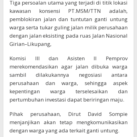
Tiga persoalan utama yang terjadi di titik lokasi
kawasan konsensi PT.MSM/TTN adalah,
pemblokiran jalan dan tuntutan ganti untung
warga serta tukar guling jalan milik perusahaan
dengan jalan eksisting pada ruas Jalan Nasional
Girian–Likupang,
Komisi III dan Asisten II Pemprov
merekomendasikan agar jalan dibuka warga
sambil dilakukannya negosiasi antara
perusahaan dan warga, sehingga aspek
kepentingan warga terselesaikan dan
pertumbuhan investasi dapat beriringan maju.
Pihak perusahaan, Dirut David Sompie
menjanjikan akan tetap mengkomunikasikan
dengan warga yang ada terkait ganti untung.