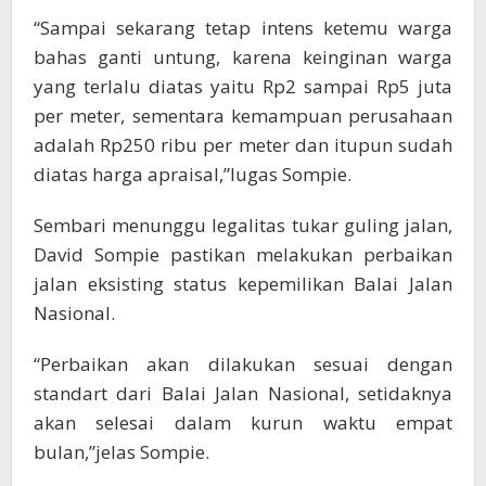
“Sampai sekarang tetap intens ketemu warga
bahas ganti untung, karena keinginan warga
yang terlalu diatas yaitu Rp2 sampai Rp5 juta
per meter, sementara kemampuan perusahaan
adalah Rp250 ribu per meter dan itupun sudah
diatas harga apraisal,”lugas Sompie.
Sembari menunggu legalitas tukar guling jalan,
David Sompie pastikan melakukan perbaikan
jalan eksisting status kepemilikan Balai Jalan
Nasional.
“Perbaikan akan dilakukan sesuai dengan
standart dari Balai Jalan Nasional, setidaknya
akan selesai dalam kurun waktu empat
bulan,”jelas Sompie.