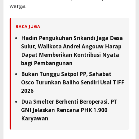
warga.
BACA JUGA
Hadiri Pengukuhan Srikandi Jaga Desa
Sulut, Walikota Andrei Angouw Harap
Dapat Memberikan Kontribusi Nyata
bagi Pembangunan
Bukan Tunggu Satpol PP, Sahabat
Osco Turunkan Baliho Sendiri Usai TIFF
2026
Dua Smelter Berhenti Beroperasi, PT
GNI Jelaskan Rencana PHK 1.900
Karyawan