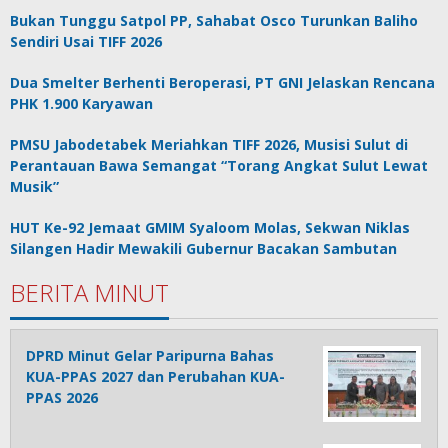
Bukan Tunggu Satpol PP, Sahabat Osco Turunkan Baliho
Sendiri Usai TIFF 2026
Dua Smelter Berhenti Beroperasi, PT GNI Jelaskan Rencana
PHK 1.900 Karyawan
PMSU Jabodetabek Meriahkan TIFF 2026, Musisi Sulut di
Perantauan Bawa Semangat “Torang Angkat Sulut Lewat
Musik”
HUT Ke-92 Jemaat GMIM Syaloom Molas, Sekwan Niklas
Silangen Hadir Mewakili Gubernur Bacakan Sambutan
BERITA MINUT
DPRD Minut Gelar Paripurna Bahas
KUA-PPAS 2027 dan Perubahan KUA-
PPAS 2026