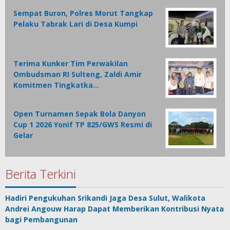
Sempat Buron, Polres Morut Tangkap
Pelaku Tabrak Lari di Desa Kumpi
Terima Kunker Tim Perwakilan
Ombudsman RI Sulteng, Zaldi Amir
Komitmen Tingkatka…
Open Turnamen Sepak Bola Danyon
Cup 1 2026 Yonif TP 825/GWS Resmi di
Gelar
Berita Terkini
Hadiri Pengukuhan Srikandi Jaga Desa Sulut, Walikota
Andrei Angouw Harap Dapat Memberikan Kontribusi Nyata
bagi Pembangunan