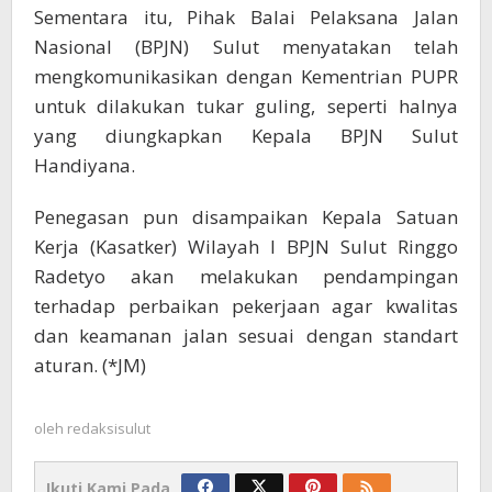
Sementara itu, Pihak Balai Pelaksana Jalan
Nasional (BPJN) Sulut menyatakan telah
mengkomunikasikan dengan Kementrian PUPR
untuk dilakukan tukar guling, seperti halnya
yang diungkapkan Kepala BPJN Sulut
Handiyana.
Penegasan pun disampaikan Kepala Satuan
Kerja (Kasatker) Wilayah I BPJN Sulut Ringgo
Radetyo akan melakukan pendampingan
terhadap perbaikan pekerjaan agar kwalitas
dan keamanan jalan sesuai dengan standart
aturan. (*JM)
oleh
redaksisulut
Ikuti Kami Pada