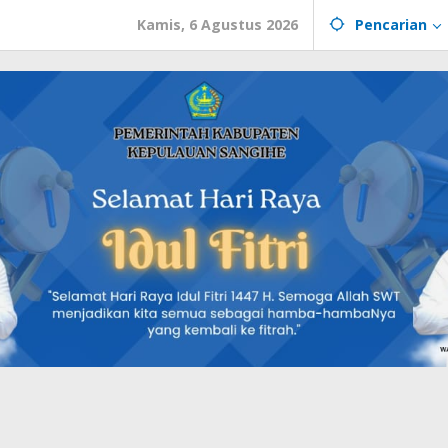
Kamis, 6 Agustus 2026
Pencarian