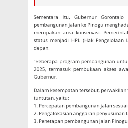
Sementara itu, Gubernur Gorontalo
pembangunan jalan ke Pinogu menghadap
merupakan area konservasi. Pemerint
status menjadi HPL (Hak Pengelolaan
depan.
“Beberapa program pembangunan untuk
2025, termasuk pembukaan akses awal 
Gubernur.
Dalam kesempatan tersebut, perwakilan w
tuntutan, yaitu:
1. Percepatan pembangunan jalan sesuai
2. Pengalokasian anggaran penyusunan 
3. Penetapan pembangunan jalan Pinogu