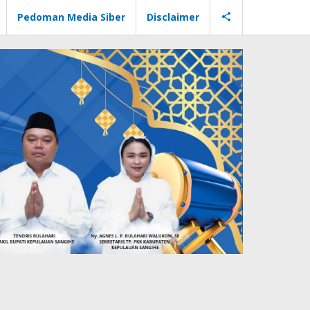
Pedoman Media Siber
Disclaimer