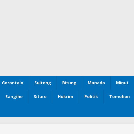
Gorontalo
Sulteng
Bitung
Manado
Minut
Sangihe
Sitaro
Hukrim
Politik
Tomohon