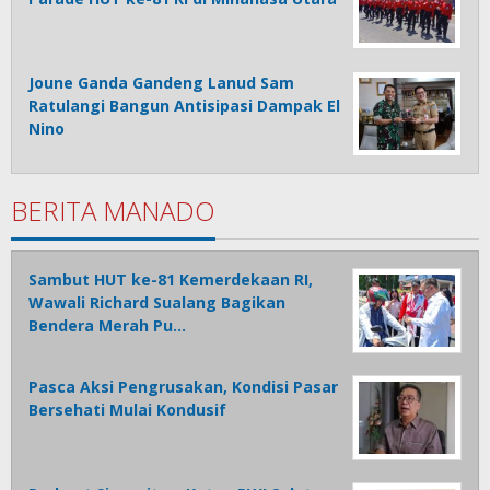
Joune Ganda Gandeng Lanud Sam
Ratulangi Bangun Antisipasi Dampak El
Nino
BERITA MANADO
Sambut HUT ke-81 Kemerdekaan RI,
Wawali Richard Sualang Bagikan
Bendera Merah Pu…
Pasca Aksi Pengrusakan, Kondisi Pasar
Bersehati Mulai Kondusif