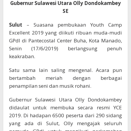
2019
Gubernur Sulawesi Utara Olly Dondokambey
SE
Sulut
– Suasana pembukaan Youth Camp
Excellent 2019 yang diikuti ribuan muda-mudi
GPdI di Pantecostal Center Buha, Kota Manado,
Senin (17/6/2019) berlangsung penuh
keakraban.
Satu sama lain saling mengenal. Acara pun
bertambah meriah dengan berbagai
penampilan seni dan musik rohani.
Gubernur Sulawesi Utara Olly Dondokambey
didaulat untuk membuka secara resmi YCE
2019. Di hadapan 6500 peserta dari 290 sidang
yang ada di Sulut, Olly mengajak seluruh