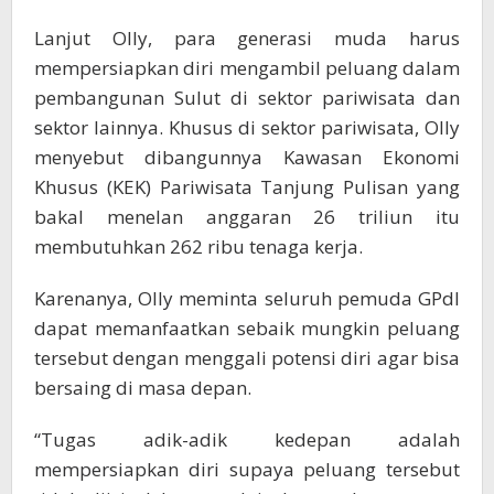
Lanjut Olly, para generasi muda harus
mempersiapkan diri mengambil peluang dalam
pembangunan Sulut di sektor pariwisata dan
sektor lainnya. Khusus di sektor pariwisata, Olly
menyebut dibangunnya Kawasan Ekonomi
Khusus (KEK) Pariwisata Tanjung Pulisan yang
bakal menelan anggaran 26 triliun itu
membutuhkan 262 ribu tenaga kerja.
Karenanya, Olly meminta seluruh pemuda GPdI
dapat memanfaatkan sebaik mungkin peluang
tersebut dengan menggali potensi diri agar bisa
bersaing di masa depan.
“Tugas adik-adik kedepan adalah
mempersiapkan diri supaya peluang tersebut