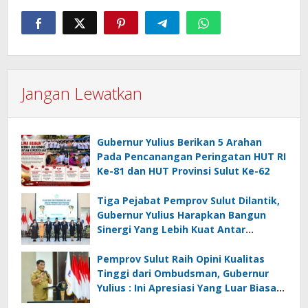
Jangan Lewatkan
Gubernur Yulius Berikan 5 Arahan
Pada Pencanangan Peringatan HUT RI
Ke-81 dan HUT Provinsi Sulut Ke-62
Tiga Pejabat Pemprov Sulut Dilantik,
Gubernur Yulius Harapkan Bangun
Sinergi Yang Lebih Kuat Antar
Instansi
Pemprov Sulut Raih Opini Kualitas
Tinggi dari Ombudsman, Gubernur
Yulius : Ini Apresiasi Yang Luar Biasa,
Tolak Ukur Pemerintah