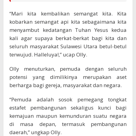
“Mari kita kembalikan semangat kita. Kita
kobarkan semangat api kita sebagaimana kita
menyambut kedatangan Tuhan Yesus kedua
kali agar supaya berkat-berkat bagi kita dan
seluruh masyarakat Sulawesi Utara betul-betul
terwujud. Halleluya!,” ucap Olly.
Olly menuturkan, pemuda dengan seluruh
potensi yang dimilikinya merupakan aset
berharga bagi gereja, masyarakat dan negara.
“Pemuda adalah sosok pemegang tongkat
estafet pembangunan sekaligus kunci bagi
kemajuan maupun kemunduran suatu negara
di masa depan, termasuk pembangunan
daerah,” ungkap Olly.