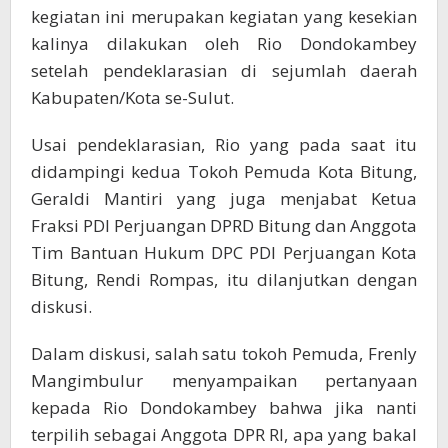
kegiatan ini merupakan kegiatan yang kesekian
kalinya dilakukan oleh Rio Dondokambey
setelah pendeklarasian di sejumlah daerah
Kabupaten/Kota se-Sulut.
Usai pendeklarasian, Rio yang pada saat itu
didampingi kedua Tokoh Pemuda Kota Bitung,
Geraldi Mantiri yang juga menjabat Ketua
Fraksi PDI Perjuangan DPRD Bitung dan Anggota
Tim Bantuan Hukum DPC PDI Perjuangan Kota
Bitung, Rendi Rompas, itu dilanjutkan dengan
diskusi.
Dalam diskusi, salah satu tokoh Pemuda, Frenly
Mangimbulur menyampaikan pertanyaan
kepada Rio Dondokambey bahwa jika nanti
terpilih sebagai Anggota DPR RI, apa yang bakal