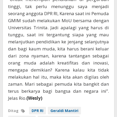
tinggi, tak perlu menunggu saya menjadi
seorang anggota DPR RI, Karena saat ini Pemuda
GMIM sudah melakukan MoU bersama dengan
Universitas Trinita. Jadi apalagi yang harus di
tunggu, saat ini tergantung siapa yang mau
melanjutkan pendidikan ke jenjang selanjutnya
dan bagi kaum muda, kita harus berani keluar
dari zona nyaman, karena tantangan sebagai
orang muda adalah kreatifitas dan inovasi,
mengapa demikian? Karena kalau kita tidak
melakukan hal itu, maka kita akan digilas oleh
zaman. Mari sebagai pemuda kita bangkit dan
terus berkarya bagi bangsa dan negara ini”.
Jelas Rio.
(Wesly)
Ditag
DPR RI
Geraldi Mantiri