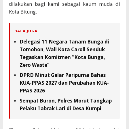
dilakukan bagi kami sebagai kaum muda di
Kota Bitung.
BACA JUGA
Delegasi 11 Negara Tanam Bunga di
Tomohon, Wali Kota Caroll Senduk
Tegaskan Komitmen “Kota Bunga,
Zero Waste”
DPRD Minut Gelar Paripurna Bahas
KUA-PPAS 2027 dan Perubahan KUA-
PPAS 2026
Sempat Buron, Polres Morut Tangkap
Pelaku Tabrak Lari di Desa Kumpi