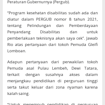
Peraturan Gubernurnya (Pergub).
“Program kesehatan disabilitas sudah ada dan
diatur dalam PERGUB nomor 8 tahun 2021,
tentang Pelindungan dan Pemberdayaan
Penyandang Disabilitas dan untuk
pemberlakuan teknisnya akan saya cek”. Jawab
Rio atas pertanyaan dari tokoh Pemuda Gleifi
Lomboan.
Adapun pertanyaan dari perwakilan tokoh
Pemuda asal Pulau Lembeh, Dewi Tatara,
terkait dengan susahnya akses dalam
menjangkau pendidikan di perguruan tinggi
serta takut keluar dari zona nyaman karena
kalah saing.
“Untuk menempuh pendidikan di perguruan