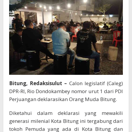
Bitung, Redaksisulut –
Calon legislatif (Caleg)
DPR-RI, Rio Dondokambey nomor urut 1 dari PDI
Perjuangan deklarasikan Orang Muda Bitung.
Diketahui dalam deklarasi yang mewakili
generasi milenial Kota Bitung ini tergabung dari
tokoh Pemuda yang ada di Kota Bitung dan