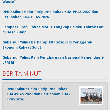
Waste”
DPRD Minut Gelar Paripurna Bahas KUA-PPAS 2027 dan
Perubahan KUA-PPAS 2026
Sempat Buron, Polres Morut Tangkap Pelaku Tabrak Lari
di Desa Kumpi
Gubernur Yulius Berharap TIFF 2026 Jadi Penggerak
Ekonomi Rakyat Sulut
Gubernur Yulius Raih Penghargaan Nasional Kemendagri-
LPM RI
BERITA MINUT
DPRD Minut Gelar Paripurna Bahas
KUA-PPAS 2027 dan Perubahan KUA-
PPAS 2026