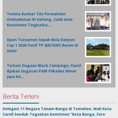
Terima Kunker Tim Perwakilan
Ombudsman RI Sulteng, Zaldi Amir
Komitmen Tingkatka…
Open Turnamen Sepak Bola Danyon
Cup 1 2026 Yonif TP 825/GWS Resmi di
Gelar
Terkait Dugaan Black Campaign, Yusril
Ajukan Gugatan PAW Pilkades Bimor
Jaya Ke…
Berita Terkini
Delegasi 11 Negara Tanam Bunga di Tomohon, Wali Kota
Caroll Senduk Tegaskan Komitmen “Kota Bunga, Zero