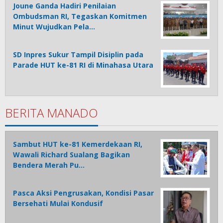
Joune Ganda Hadiri Penilaian
Ombudsman RI, Tegaskan Komitmen
Minut Wujudkan Pela…
SD Inpres Sukur Tampil Disiplin pada
Parade HUT ke-81 RI di Minahasa Utara
BERITA MANADO
Sambut HUT ke-81 Kemerdekaan RI,
Wawali Richard Sualang Bagikan
Bendera Merah Pu…
Pasca Aksi Pengrusakan, Kondisi Pasar
Bersehati Mulai Kondusif