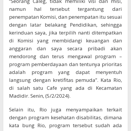
“Seorang Caleg, tidak memiliki visi dan misi,
namun hal tersebut tergantung dari
penempatan Komisi, dan penempatan itu sesuai
dengan latar belakang Pendidikan, sehingga
kerinduan saya, jika terpilih nanti ditempatkan
di Komisi yang membidangi keuangan dan
anggaran dan saya secara pribadi akan
mendorong dan terus mengawal program –
program pemberdayaan dan tentunya prioritas
adalah program yang dapat menyentuh
langsung dengan kretifitas pemuda”. Kata Rio,
di salah satu Cafe yang ada di Kecamatan
Madidir. Senin, (5/2/2024).
Selain itu, Rio juga menyampaikan terkait
dengan program kesehatan disabilitas, dimana
kata bung Rio, program tersebut sudah ada