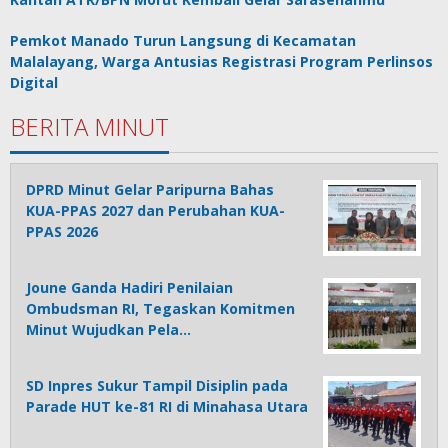
Pemkot Manado Turun Langsung di Kecamatan
Malalayang, Warga Antusias Registrasi Program Perlinsos
Digital
BERITA MINUT
DPRD Minut Gelar Paripurna Bahas
KUA-PPAS 2027 dan Perubahan KUA-
PPAS 2026
Joune Ganda Hadiri Penilaian
Ombudsman RI, Tegaskan Komitmen
Minut Wujudkan Pela…
SD Inpres Sukur Tampil Disiplin pada
Parade HUT ke-81 RI di Minahasa Utara