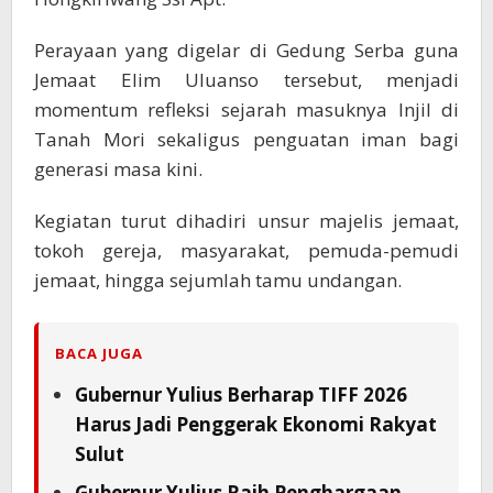
Perayaan yang digelar di Gedung Serba guna
Jemaat Elim Uluanso tersebut, menjadi
momentum refleksi sejarah masuknya Injil di
Tanah Mori sekaligus penguatan iman bagi
generasi masa kini.
Kegiatan turut dihadiri unsur majelis jemaat,
tokoh gereja, masyarakat, pemuda-pemudi
jemaat, hingga sejumlah tamu undangan.
BACA JUGA
Gubernur Yulius Berharap TIFF 2026
Harus Jadi Penggerak Ekonomi Rakyat
Sulut
Gubernur Yulius Raih Penghargaan