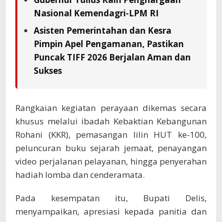
Nasional Kemendagri-LPM RI
Asisten Pemerintahan dan Kesra
Pimpin Apel Pengamanan, Pastikan
Puncak TIFF 2026 Berjalan Aman dan
Sukses
Rangkaian kegiatan perayaan dikemas secara
khusus melalui ibadah Kebaktian Kebangunan
Rohani (KKR), pemasangan lilin HUT ke-100,
peluncuran buku sejarah jemaat, penayangan
video perjalanan pelayanan, hingga penyerahan
hadiah lomba dan cenderamata.
Pada kesempatan itu, Bupati Delis,
menyampaikan, apresiasi kepada panitia dan