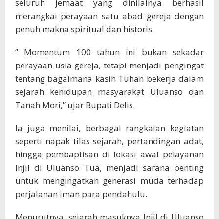
seluruh jemaat yang dinilainya berhasil
merangkai perayaan satu abad gereja dengan
penuh makna spiritual dan historis.
” Momentum 100 tahun ini bukan sekadar
perayaan usia gereja, tetapi menjadi pengingat
tentang bagaimana kasih Tuhan bekerja dalam
sejarah kehidupan masyarakat Uluanso dan
Tanah Mori,” ujar Bupati Delis.
Ia juga menilai, berbagai rangkaian kegiatan
seperti napak tilas sejarah, pertandingan adat,
hingga pembaptisan di lokasi awal pelayanan
Injil di Uluanso Tua, menjadi sarana penting
untuk mengingatkan generasi muda terhadap
perjalanan iman para pendahulu.
Menurutnya, sejarah masuknya Injil di Uluanso