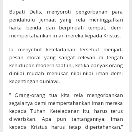
Bupati Delis, menyoroti pengorbanan para
pendahulu jemaat yang rela meninggalkan
harta benda dan berpindah tempat, demi
mempertahankan iman mereka kepada Kristus.
Ia menyebut keteladanan tersebut menjadi
pesan moral yang sangat relevan di tengah
kehidupan modern saat ini, ketika banyak orang
dinilai mudah menukar nilai-nilai iman demi
kepentingan duniawi.
” Orang-orang tua kita rela mengorbankan
segalanya demi mempertahankan iman mereka
kepada Tuhan. Keteladanan itu, harus terus
diwariskan. Apa pun tantangannya, iman
kepada Kristus harus tetap dipertahankan,”