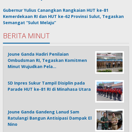
Gubernur Yulius Canangkan Rangkaian HUT ke-81
Kemerdekaan RI dan HUT ke-62 Provinsi Sulut, Tegaskan
Semangat “Sulut Melaju”
BERITA MINUT
Joune Ganda Hadiri Penilaian
Ombudsman RI, Tegaskan Komitmen
Minut Wujudkan Pela…
SD Inpres Sukur Tampil Disiplin pada
Parade HUT ke-81 RI di Minahasa Utara
Joune Ganda Gandeng Lanud Sam
Ratulangi Bangun Antisipasi Dampak El
Nino