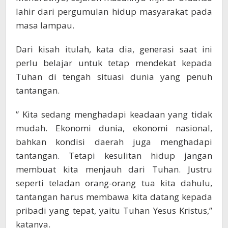
lahir dari pergumulan hidup masyarakat pada
masa lampau.
Dari kisah itulah, kata dia, generasi saat ini
perlu belajar untuk tetap mendekat kepada
Tuhan di tengah situasi dunia yang penuh
tantangan.
” Kita sedang menghadapi keadaan yang tidak
mudah. Ekonomi dunia, ekonomi nasional,
bahkan kondisi daerah juga menghadapi
tantangan. Tetapi kesulitan hidup jangan
membuat kita menjauh dari Tuhan. Justru
seperti teladan orang-orang tua kita dahulu,
tantangan harus membawa kita datang kepada
pribadi yang tepat, yaitu Tuhan Yesus Kristus,”
katanya.