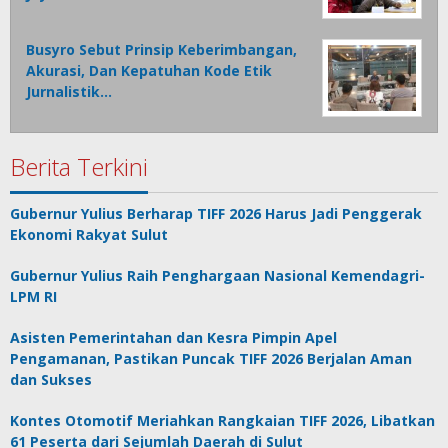
Busyro Sebut Prinsip Keberimbangan,
Akurasi, Dan Kepatuhan Kode Etik
Jurnalistik…
Berita Terkini
Gubernur Yulius Berharap TIFF 2026 Harus Jadi Penggerak
Ekonomi Rakyat Sulut
Gubernur Yulius Raih Penghargaan Nasional Kemendagri-
LPM RI
Asisten Pemerintahan dan Kesra Pimpin Apel
Pengamanan, Pastikan Puncak TIFF 2026 Berjalan Aman
dan Sukses
Kontes Otomotif Meriahkan Rangkaian TIFF 2026, Libatkan
61 Peserta dari Sejumlah Daerah di Sulut