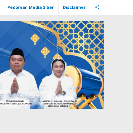
Pedoman Media Siber
Disclaimer