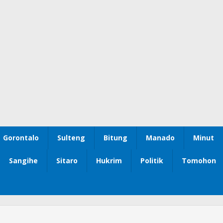
Gorontalo
Sulteng
Bitung
Manado
Minut
Sangihe
Sitaro
Hukrim
Politik
Tomohon