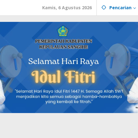
Kamis, 6 Agustus 2026
Pencarian