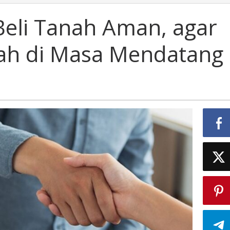
Beli Tanah Aman, agar
ah di Masa Mendatang