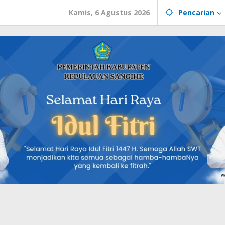
Kamis, 6 Agustus 2026
Pencarian