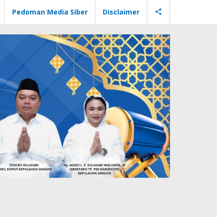
Pedoman Media Siber
Disclaimer