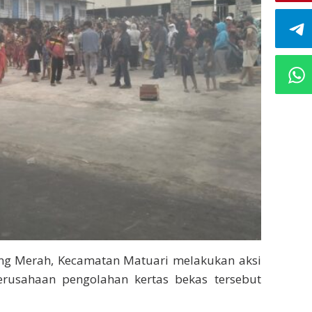
ung Merah, Kecamatan Matuari melakukan aksi
rusahaan pengolahan kertas bekas tersebut