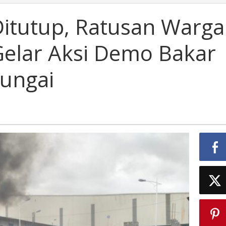
Ditutup, Ratusan Warga
elar Aksi Demo Bakar
ungai