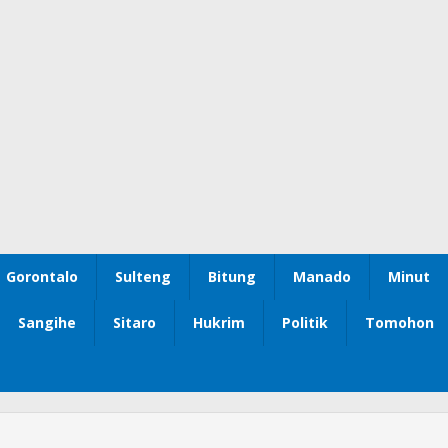
Gorontalo
Sulteng
Bitung
Manado
Minut
Sangihe
Sitaro
Hukrim
Politik
Tomohon