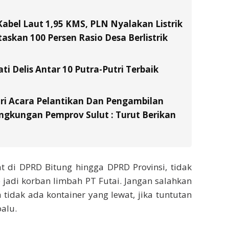
Kabel Laut 1,95 KMS, PLN Nyalakan Listrik
skan 100 Persen Rasio Desa Berlistrik
ati Delis Antar 10 Putra-Putri Terbaik
ri Acara Pelantikan Dan Pengambilan
ingkungan Pemprov Sulut : Turut Berikan
t di DPRD Bitung hingga DPRD Provinsi, tidak
 jadi korban limbah PT Futai. Jangan salahkan
 tidak ada kontainer yang lewat, jika tuntutan
oalu.