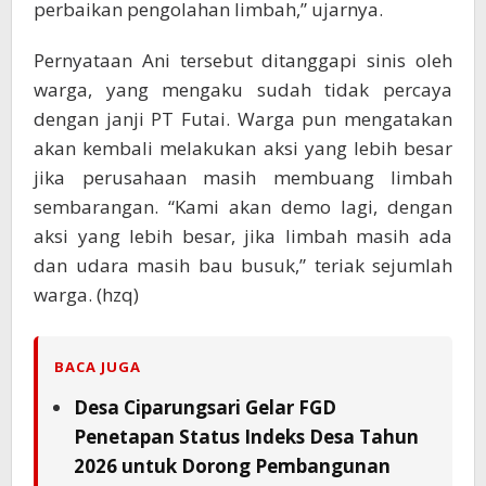
perbaikan pengolahan limbah,” ujarnya.
Pernyataan Ani tersebut ditanggapi sinis oleh
warga, yang mengaku sudah tidak percaya
dengan janji PT Futai. Warga pun mengatakan
akan kembali melakukan aksi yang lebih besar
jika perusahaan masih membuang limbah
sembarangan. “Kami akan demo lagi, dengan
aksi yang lebih besar, jika limbah masih ada
dan udara masih bau busuk,” teriak sejumlah
warga. (hzq)
BACA JUGA
Desa Ciparungsari Gelar FGD
Penetapan Status Indeks Desa Tahun
2026 untuk Dorong Pembangunan