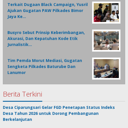
Terkait Dugaan Black Campaign, Yusril
Ajukan Gugatan PAW Pilkades Bimor
Jaya Ke…
Busyro Sebut Prinsip Keberimbangan,
Akurasi, Dan Kepatuhan Kode Etik
Jurnalistik…
Tim Pemda Morut Mediasi, Gugatan
Sengketa Pilkades Baturube Dan
Lanumor
Berita Terkini
Desa Ciparungsari Gelar FGD Penetapan Status Indeks
Desa Tahun 2026 untuk Dorong Pembangunan
Berkelanjutan