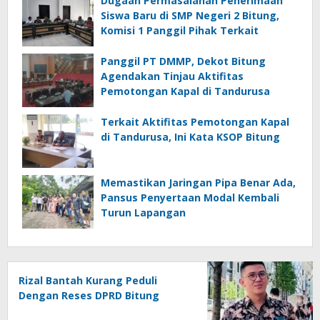
Dugaan Permasalahan Penerimaan
Siswa Baru di SMP Negeri 2 Bitung,
Komisi 1 Panggil Pihak Terkait
Panggil PT DMMP, Dekot Bitung
Agendakan Tinjau Aktifitas
Pemotongan Kapal di Tandurusa
Terkait Aktifitas Pemotongan Kapal
di Tandurusa, Ini Kata KSOP Bitung
Memastikan Jaringan Pipa Benar Ada,
Pansus Penyertaan Modal Kembali
Turun Lapangan
Rizal Bantah Kurang Peduli
Dengan Reses DPRD Bitung