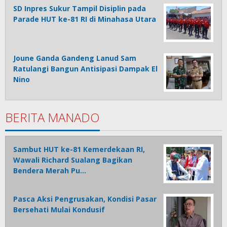
SD Inpres Sukur Tampil Disiplin pada
Parade HUT ke-81 RI di Minahasa Utara
Joune Ganda Gandeng Lanud Sam
Ratulangi Bangun Antisipasi Dampak El
Nino
BERITA MANADO
Sambut HUT ke-81 Kemerdekaan RI,
Wawali Richard Sualang Bagikan
Bendera Merah Pu…
Pasca Aksi Pengrusakan, Kondisi Pasar
Bersehati Mulai Kondusif