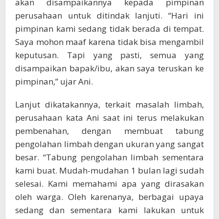
akan disampaikannya kepada pimpinan
perusahaan untuk ditindak lanjuti. “Hari ini
pimpinan kami sedang tidak berada di tempat.
Saya mohon maaf karena tidak bisa mengambil
keputusan. Tapi yang pasti, semua yang
disampaikan bapak/ibu, akan saya teruskan ke
pimpinan,” ujar Ani.
Lanjut dikatakannya, terkait masalah limbah,
perusahaan kata Ani saat ini terus melakukan
pembenahan, dengan membuat tabung
pengolahan limbah dengan ukuran yang sangat
besar. “Tabung pengolahan limbah sementara
kami buat. Mudah-mudahan 1 bulan lagi sudah
selesai. Kami memahami apa yang dirasakan
oleh warga. Oleh karenanya, berbagai upaya
sedang dan sementara kami lakukan untuk