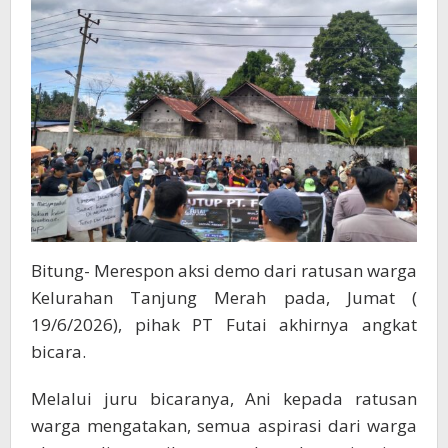
Bitung- Merespon aksi demo dari ratusan warga
Kelurahan Tanjung Merah pada, Jumat (
19/6/2026), pihak PT Futai akhirnya angkat
bicara.
Melalui juru bicaranya, Ani kepada ratusan
warga mengatakan, semua aspirasi dari warga