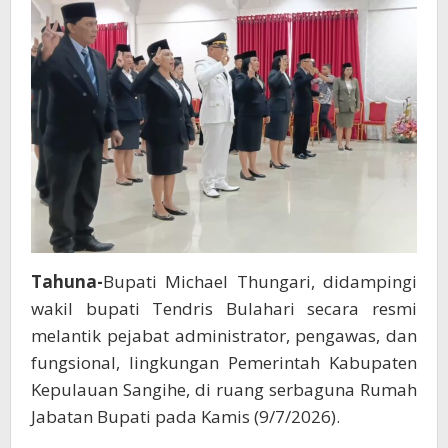
Pemkab
Sangihe
Tahuna-
Bupati Michael Thungari, didampingi
wakil bupati Tendris Bulahari secara resmi
melantik pejabat administrator, pengawas, dan
fungsional, lingkungan Pemerintah Kabupaten
Kepulauan Sangihe, di ruang serbaguna Rumah
Jabatan Bupati pada Kamis (9/7/2026).