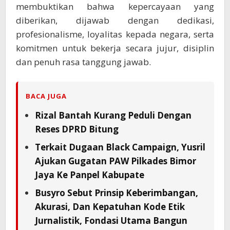
membuktikan bahwa kepercayaan yang
diberikan, dijawab dengan dedikasi,
profesionalisme, loyalitas kepada negara, serta
komitmen untuk bekerja secara jujur, disiplin
dan penuh rasa tanggung jawab.
BACA JUGA
Rizal Bantah Kurang Peduli Dengan
Reses DPRD Bitung
Terkait Dugaan Black Campaign, Yusril
Ajukan Gugatan PAW Pilkades Bimor
Jaya Ke Panpel Kabupate
Busyro Sebut Prinsip Keberimbangan,
Akurasi, Dan Kepatuhan Kode Etik
Jurnalistik, Fondasi Utama Bangun