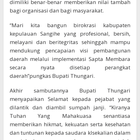
dimiliki benar-benar memberikan nilai tambah
bagi organisasi dan bagi masyarakat.
“Mari kita bangun birokrasi kabupaten
kepulauan Sangihe yang profesional, bersih,
melayani dan beritegritas sehinggah mampu
mendukung pencapaian visi pembangunan
daerah melalui implementasi Sapta Membara
secara nyata disetiap perangkat
daerah”pungkas Bupati Thungari.
Akhir sambutannya Bupati Thungari
menyapaikan Selamat kepada pejabat yang
dilantik dan diambil sumpah janji. “Kiranya
Tuhan Yang Mahakuasa senantiasa
memberikan hikmat, kekuatan serta kesehatan
dan tuntunan kepada saudara klsekalian dalam