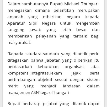
Dalam sambutannya Bupati Michael Thungari
menegaskan dimana pelantikan merupakan
amanah yang diberikan negara kepada
Aparatur Sipil Negara untuk mengemban
tangging jawab yang lebih besar dan
memberikan pelayanan yang terbaik bagi
masyarakat.
“Kepada saudara-saudara yang dilantik perlu
ditegaskan bahwa jabatan yang diberikan itu
berdasarkan kebutuhan organisasi, atas
kompetensi,integritas,rekam jejak serta
pertimbangan objektif sesuai dengan sistem
merit yang menjadi landasan dalam
manajemen ASN”tegas Thungari
Bupati berharap pejabat yang dilantik dapat