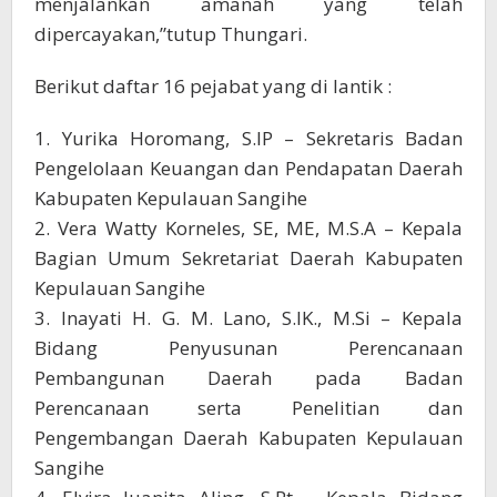
menjalankan amanah yang telah
dipercayakan,”tutup Thungari.
Berikut daftar 16 pejabat yang di lantik :
1. Yurika Horomang, S.IP – Sekretaris Badan
Pengelolaan Keuangan dan Pendapatan Daerah
Kabupaten Kepulauan Sangihe
2. Vera Watty Korneles, SE, ME, M.S.A – Kepala
Bagian Umum Sekretariat Daerah Kabupaten
Kepulauan Sangihe
3. Inayati H. G. M. Lano, S.IK., M.Si – Kepala
Bidang Penyusunan Perencanaan
Pembangunan Daerah pada Badan
Perencanaan serta Penelitian dan
Pengembangan Daerah Kabupaten Kepulauan
Sangihe