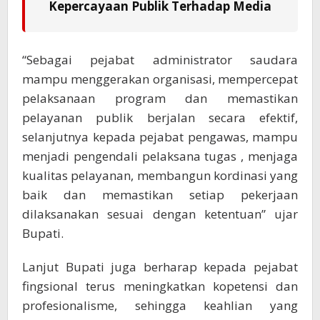
Kepercayaan Publik Terhadap Media
“Sebagai pejabat administrator saudara
mampu menggerakan organisasi, mempercepat
pelaksanaan program dan memastikan
pelayanan publik berjalan secara efektif,
selanjutnya kepada pejabat pengawas, mampu
menjadi pengendali pelaksana tugas , menjaga
kualitas pelayanan, membangun kordinasi yang
baik dan memastikan setiap pekerjaan
dilaksanakan sesuai dengan ketentuan” ujar
Bupati.
Lanjut Bupati juga berharap kepada pejabat
fingsional terus meningkatkan kopetensi dan
profesionalisme, sehingga keahlian yang