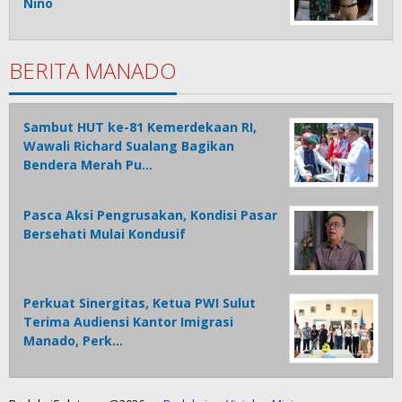
Nino
BERITA MANADO
Sambut HUT ke-81 Kemerdekaan RI,
Wawali Richard Sualang Bagikan
Bendera Merah Pu…
Pasca Aksi Pengrusakan, Kondisi Pasar
Bersehati Mulai Kondusif
Perkuat Sinergitas, Ketua PWI Sulut
Terima Audiensi Kantor Imigrasi
Manado, Perk…