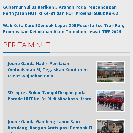
Gubernur Yulius Berikan 5 Arahan Pada Pencanangan
Peringatan HUT RI Ke-81 dan HUT Provinsi Sulut Ke-62
Wali Kota Caroll Senduk Lepas 200 Peserta Eco Trail Run,
Promosikan Keindahan Alam Tomohon Lewat TIFF 2026
BERITA MINUT
Joune Ganda Hadiri Penilaian
Ombudsman RI, Tegaskan Komitmen
Minut Wujudkan Pela…
SD Inpres Sukur Tampil Disiplin pada
Parade HUT ke-81 RI di Minahasa Utara
Joune Ganda Gandeng Lanud Sam
Ratulangi Bangun Antisipasi Dampak El