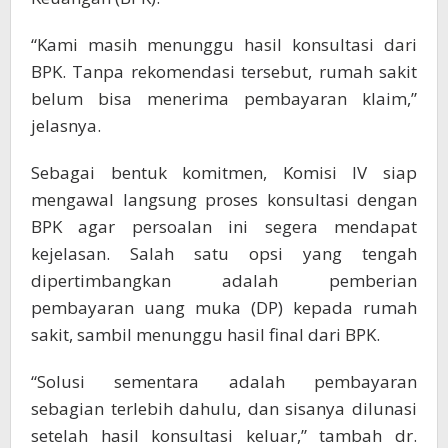
“Kami masih menunggu hasil konsultasi dari
BPK. Tanpa rekomendasi tersebut, rumah sakit
belum bisa menerima pembayaran klaim,”
jelasnya.
Sebagai bentuk komitmen, Komisi IV siap
mengawal langsung proses konsultasi dengan
BPK agar persoalan ini segera mendapat
kejelasan. Salah satu opsi yang tengah
dipertimbangkan adalah pemberian
pembayaran uang muka (DP) kepada rumah
sakit, sambil menunggu hasil final dari BPK.
“Solusi sementara adalah pembayaran
sebagian terlebih dahulu, dan sisanya dilunasi
setelah hasil konsultasi keluar,” tambah dr.