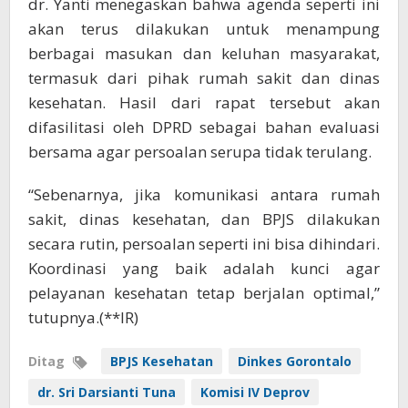
dr. Yanti menegaskan bahwa agenda seperti ini
akan terus dilakukan untuk menampung
berbagai masukan dan keluhan masyarakat,
termasuk dari pihak rumah sakit dan dinas
kesehatan. Hasil dari rapat tersebut akan
difasilitasi oleh DPRD sebagai bahan evaluasi
bersama agar persoalan serupa tidak terulang.
“Sebenarnya, jika komunikasi antara rumah
sakit, dinas kesehatan, dan BPJS dilakukan
secara rutin, persoalan seperti ini bisa dihindari.
Koordinasi yang baik adalah kunci agar
pelayanan kesehatan tetap berjalan optimal,”
tutupnya.(**IR)
Ditag
BPJS Kesehatan
Dinkes Gorontalo
dr. Sri Darsianti Tuna
Komisi IV Deprov