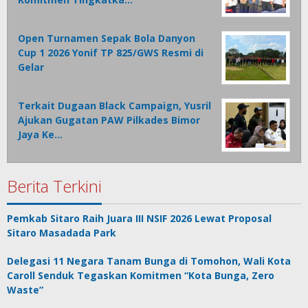
Open Turnamen Sepak Bola Danyon
Cup 1 2026 Yonif TP 825/GWS Resmi di
Gelar
Terkait Dugaan Black Campaign, Yusril
Ajukan Gugatan PAW Pilkades Bimor
Jaya Ke…
Berita Terkini
Pemkab Sitaro Raih Juara III NSIF 2026 Lewat Proposal
Sitaro Masadada Park
Delegasi 11 Negara Tanam Bunga di Tomohon, Wali Kota
Caroll Senduk Tegaskan Komitmen “Kota Bunga, Zero
Waste”