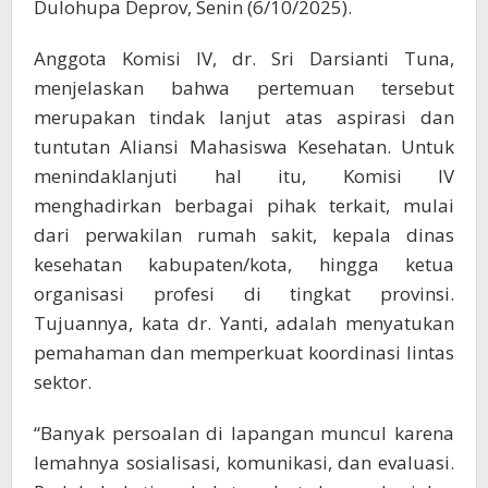
Dulohupa Deprov, Senin (6/10/2025).
Anggota Komisi IV, dr. Sri Darsianti Tuna,
menjelaskan bahwa pertemuan tersebut
merupakan tindak lanjut atas aspirasi dan
tuntutan Aliansi Mahasiswa Kesehatan. Untuk
menindaklanjuti hal itu, Komisi IV
menghadirkan berbagai pihak terkait, mulai
dari perwakilan rumah sakit, kepala dinas
kesehatan kabupaten/kota, hingga ketua
organisasi profesi di tingkat provinsi.
Tujuannya, kata dr. Yanti, adalah menyatukan
pemahaman dan memperkuat koordinasi lintas
sektor.
“Banyak persoalan di lapangan muncul karena
lemahnya sosialisasi, komunikasi, dan evaluasi.