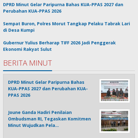
DPRD Minut Gelar Paripurna Bahas KUA-PPAS 2027 dan
Perubahan KUA-PPAS 2026
Sempat Buron, Polres Morut Tangkap Pelaku Tabrak Lari
di Desa Kumpi
Gubernur Yulius Berharap TIFF 2026 Jadi Penggerak
Ekonomi Rakyat Sulut
BERITA MINUT
DPRD Minut Gelar Paripurna Bahas
KUA-PPAS 2027 dan Perubahan KUA-
PPAS 2026
Joune Ganda Hadiri Penilaian
Ombudsman RI, Tegaskan Komitmen
Minut Wujudkan Pela…