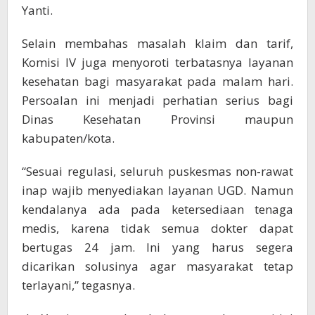
Yanti.
Selain membahas masalah klaim dan tarif,
Komisi IV juga menyoroti terbatasnya layanan
kesehatan bagi masyarakat pada malam hari.
Persoalan ini menjadi perhatian serius bagi
Dinas Kesehatan Provinsi maupun
kabupaten/kota.
“Sesuai regulasi, seluruh puskesmas non-rawat
inap wajib menyediakan layanan UGD. Namun
kendalanya ada pada ketersediaan tenaga
medis, karena tidak semua dokter dapat
bertugas 24 jam. Ini yang harus segera
dicarikan solusinya agar masyarakat tetap
terlayani,” tegasnya.