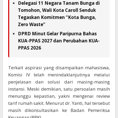
Delegasi 11 Negara Tanam Bunga di
Tomohon, Wali Kota Caroll Senduk
Tegaskan Komitmen “Kota Bunga,
Zero Waste”
DPRD Minut Gelar Paripurna Bahas
KUA-PPAS 2027 dan Perubahan KUA-
PPAS 2026
Terkait aspirasi yang disampaikan mahasiswa,
Komisi IV telah menindaklanjutinya melalui
penjelasan dan solusi dari masing-masing
instansi. Meski demikian, satu persoalan masih
menunggu kepastian, yakni mengenai review
tarif rumah sakit. Menurut dr. Yanti, hal tersebut
masih dikonsultasikan ke Badan Pemeriksa
Keuangan (BPK).