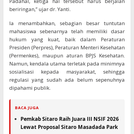
Padahal, ketiga hal tersebut harus berjalan
beriringan,” ujar dr. Yanti.
Ia menambahkan, sebagian besar tuntutan
mahasiswa sebenarnya telah memiliki dasar
hukum yang kuat, baik dalam Peraturan
Presiden (Perpres), Peraturan Menteri Kesehatan
(Permenkes), maupun aturan BPJS Kesehatan.
Namun, kendala utama terletak pada minimnya
sosialisasi kepada masyarakat, sehingga
regulasi yang sudah ada belum sepenuhnya
dipahami publik.
BACA JUGA
Pemkab Sitaro Raih Juara III NSIF 2026
Lewat Proposal Sitaro Masadada Park