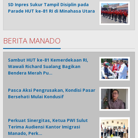
SD Inpres Sukur Tampil Disiplin pada
Parade HUT ke-81 RI di Minahasa Utara
BERITA MANADO
Sambut HUT ke-81 Kemerdekaan RI,
Wawali Richard Sualang Bagikan
Bendera Merah Pu…
Pasca Aksi Pengrusakan, Kondisi Pasar
Bersehati Mulai Kondusif
Perkuat Sinergitas, Ketua PWI Sulut
Terima Audiensi Kantor Imigrasi
Manado, Perk…