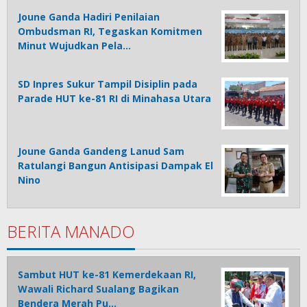
Joune Ganda Hadiri Penilaian
Ombudsman RI, Tegaskan Komitmen
Minut Wujudkan Pela…
SD Inpres Sukur Tampil Disiplin pada
Parade HUT ke-81 RI di Minahasa Utara
Joune Ganda Gandeng Lanud Sam
Ratulangi Bangun Antisipasi Dampak El
Nino
BERITA MANADO
Sambut HUT ke-81 Kemerdekaan RI,
Wawali Richard Sualang Bagikan
Bendera Merah Pu…