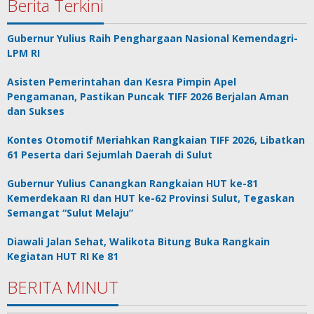
Berita Terkini
Gubernur Yulius Raih Penghargaan Nasional Kemendagri-
LPM RI
Asisten Pemerintahan dan Kesra Pimpin Apel
Pengamanan, Pastikan Puncak TIFF 2026 Berjalan Aman
dan Sukses
Kontes Otomotif Meriahkan Rangkaian TIFF 2026, Libatkan
61 Peserta dari Sejumlah Daerah di Sulut
Gubernur Yulius Canangkan Rangkaian HUT ke-81
Kemerdekaan RI dan HUT ke-62 Provinsi Sulut, Tegaskan
Semangat “Sulut Melaju”
Diawali Jalan Sehat, Walikota Bitung Buka Rangkain
Kegiatan HUT RI Ke 81
BERITA MINUT