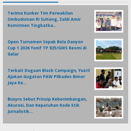
Terima Kunker Tim Perwakilan
Ombudsman RI Sulteng, Zaldi Amir
Komitmen Tingkatka…
Open Turnamen Sepak Bola Danyon
Cup 1 2026 Yonif TP 825/GWS Resmi di
Gelar
Terkait Dugaan Black Campaign, Yusril
Ajukan Gugatan PAW Pilkades Bimor
Jaya Ke…
Busyro Sebut Prinsip Keberimbangan,
Akurasi, Dan Kepatuhan Kode Etik
Jurnalistik…