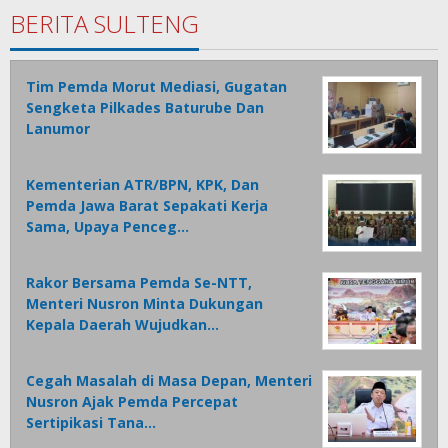
BERITA SULTENG
Tim Pemda Morut Mediasi, Gugatan
Sengketa Pilkades Baturube Dan
Lanumor
Kementerian ATR/BPN, KPK, Dan
Pemda Jawa Barat Sepakati Kerja
Sama, Upaya Penceg…
Rakor Bersama Pemda Se-NTT,
Menteri Nusron Minta Dukungan
Kepala Daerah Wujudkan…
Cegah Masalah di Masa Depan, Menteri
Nusron Ajak Pemda Percepat
Sertipikasi Tana…