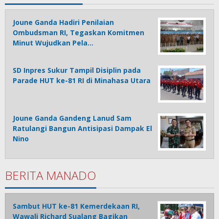
Joune Ganda Hadiri Penilaian
Ombudsman RI, Tegaskan Komitmen
Minut Wujudkan Pela…
SD Inpres Sukur Tampil Disiplin pada
Parade HUT ke-81 RI di Minahasa Utara
Joune Ganda Gandeng Lanud Sam
Ratulangi Bangun Antisipasi Dampak El
Nino
BERITA MANADO
Sambut HUT ke-81 Kemerdekaan RI,
Wawali Richard Sualang Bagikan