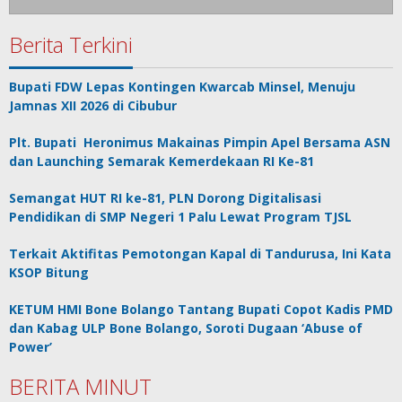
Berita Terkini
Bupati FDW Lepas Kontingen Kwarcab Minsel, Menuju
Jamnas XII 2026 di Cibubur
Plt. Bupati Heronimus Makainas Pimpin Apel Bersama ASN
dan Launching Semarak Kemerdekaan RI Ke-81
Semangat HUT RI ke-81, PLN Dorong Digitalisasi
Pendidikan di SMP Negeri 1 Palu Lewat Program TJSL
Terkait Aktifitas Pemotongan Kapal di Tandurusa, Ini Kata
KSOP Bitung
KETUM HMI Bone Bolango Tantang Bupati Copot Kadis PMD
dan Kabag ULP Bone Bolango, Soroti Dugaan ‘Abuse of
Power’
BERITA MINUT