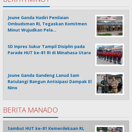
Joune Ganda Hadiri Penilaian
Ombudsman RI, Tegaskan Komitmen
Minut Wujudkan Pela…
SD Inpres Sukur Tampil Disiplin pada
Parade HUT ke-81 RI di Minahasa Utara
Joune Ganda Gandeng Lanud Sam
Ratulangi Bangun Antisipasi Dampak El
Nino
BERITA MANADO
Sambut HUT ke-81 Kemerdekaan RI,