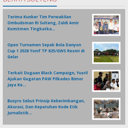
Terima Kunker Tim Perwakilan
Ombudsman RI Sulteng, Zaldi Amir
Komitmen Tingkatka…
Open Turnamen Sepak Bola Danyon
Cup 1 2026 Yonif TP 825/GWS Resmi di
Gelar
Terkait Dugaan Black Campaign, Yusril
Ajukan Gugatan PAW Pilkades Bimor
Jaya Ke…
Busyro Sebut Prinsip Keberimbangan,
Akurasi, Dan Kepatuhan Kode Etik
Jurnalistik…