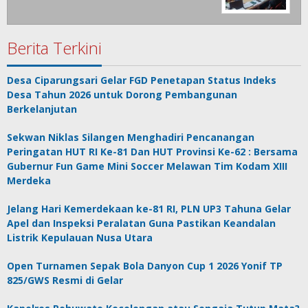
Berita Terkini
Desa Ciparungsari Gelar FGD Penetapan Status Indeks
Desa Tahun 2026 untuk Dorong Pembangunan
Berkelanjutan
Sekwan Niklas Silangen Menghadiri Pencanangan
Peringatan HUT RI Ke-81 Dan HUT Provinsi Ke-62 : Bersama
Gubernur Fun Game Mini Soccer Melawan Tim Kodam XIII
Merdeka
Jelang Hari Kemerdekaan ke-81 RI, PLN UP3 Tahuna Gelar
Apel dan Inspeksi Peralatan Guna Pastikan Keandalan
Listrik Kepulauan Nusa Utara
Open Turnamen Sepak Bola Danyon Cup 1 2026 Yonif TP
825/GWS Resmi di Gelar