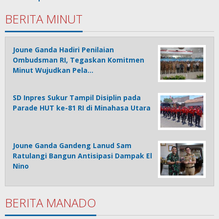
BERITA MINUT
Joune Ganda Hadiri Penilaian
Ombudsman RI, Tegaskan Komitmen
Minut Wujudkan Pela…
SD Inpres Sukur Tampil Disiplin pada
Parade HUT ke-81 RI di Minahasa Utara
Joune Ganda Gandeng Lanud Sam
Ratulangi Bangun Antisipasi Dampak El
Nino
BERITA MANADO