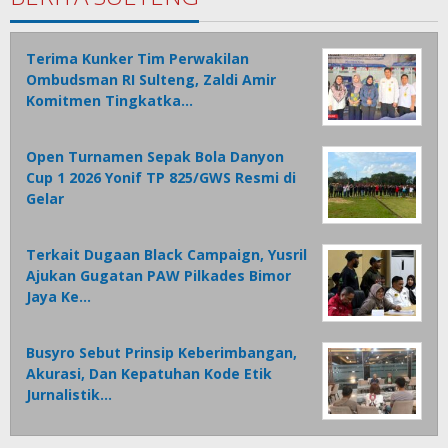
Terima Kunker Tim Perwakilan
Ombudsman RI Sulteng, Zaldi Amir
Komitmen Tingkatka…
Open Turnamen Sepak Bola Danyon
Cup 1 2026 Yonif TP 825/GWS Resmi di
Gelar
Terkait Dugaan Black Campaign, Yusril
Ajukan Gugatan PAW Pilkades Bimor
Jaya Ke…
Busyro Sebut Prinsip Keberimbangan,
Akurasi, Dan Kepatuhan Kode Etik
Jurnalistik…