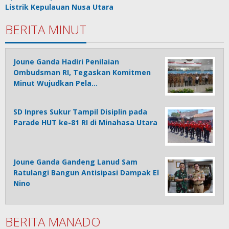
Listrik Kepulauan Nusa Utara
BERITA MINUT
Joune Ganda Hadiri Penilaian
Ombudsman RI, Tegaskan Komitmen
Minut Wujudkan Pela…
SD Inpres Sukur Tampil Disiplin pada
Parade HUT ke-81 RI di Minahasa Utara
Joune Ganda Gandeng Lanud Sam
Ratulangi Bangun Antisipasi Dampak El
Nino
BERITA MANADO