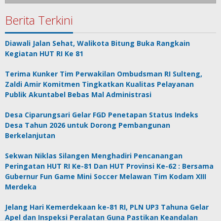
Berita Terkini
Diawali Jalan Sehat, Walikota Bitung Buka Rangkain
Kegiatan HUT RI Ke 81
Terima Kunker Tim Perwakilan Ombudsman RI Sulteng,
Zaldi Amir Komitmen Tingkatkan Kualitas Pelayanan
Publik Akuntabel Bebas Mal Administrasi
Desa Ciparungsari Gelar FGD Penetapan Status Indeks
Desa Tahun 2026 untuk Dorong Pembangunan
Berkelanjutan
Sekwan Niklas Silangen Menghadiri Pencanangan
Peringatan HUT RI Ke-81 Dan HUT Provinsi Ke-62 : Bersama
Gubernur Fun Game Mini Soccer Melawan Tim Kodam XIII
Merdeka
Jelang Hari Kemerdekaan ke-81 RI, PLN UP3 Tahuna Gelar
Apel dan Inspeksi Peralatan Guna Pastikan Keandalan