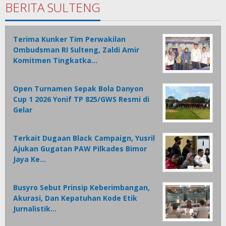
BERITA SULTENG
Terima Kunker Tim Perwakilan
Ombudsman RI Sulteng, Zaldi Amir
Komitmen Tingkatka…
Open Turnamen Sepak Bola Danyon
Cup 1 2026 Yonif TP 825/GWS Resmi di
Gelar
Terkait Dugaan Black Campaign, Yusril
Ajukan Gugatan PAW Pilkades Bimor
Jaya Ke…
Busyro Sebut Prinsip Keberimbangan,
Akurasi, Dan Kepatuhan Kode Etik
Jurnalistik…