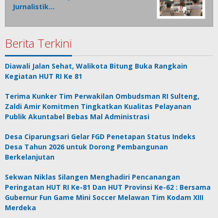
Jurnalistik…
Berita Terkini
Diawali Jalan Sehat, Walikota Bitung Buka Rangkain
Kegiatan HUT RI Ke 81
Terima Kunker Tim Perwakilan Ombudsman RI Sulteng,
Zaldi Amir Komitmen Tingkatkan Kualitas Pelayanan
Publik Akuntabel Bebas Mal Administrasi
Desa Ciparungsari Gelar FGD Penetapan Status Indeks
Desa Tahun 2026 untuk Dorong Pembangunan
Berkelanjutan
Sekwan Niklas Silangen Menghadiri Pencanangan
Peringatan HUT RI Ke-81 Dan HUT Provinsi Ke-62 : Bersama
Gubernur Fun Game Mini Soccer Melawan Tim Kodam XIII
Merdeka