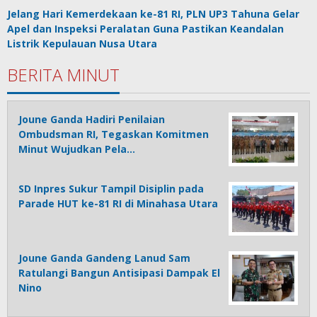
Jelang Hari Kemerdekaan ke-81 RI, PLN UP3 Tahuna Gelar
Apel dan Inspeksi Peralatan Guna Pastikan Keandalan
Listrik Kepulauan Nusa Utara
BERITA MINUT
Joune Ganda Hadiri Penilaian
Ombudsman RI, Tegaskan Komitmen
Minut Wujudkan Pela…
SD Inpres Sukur Tampil Disiplin pada
Parade HUT ke-81 RI di Minahasa Utara
Joune Ganda Gandeng Lanud Sam
Ratulangi Bangun Antisipasi Dampak El
Nino