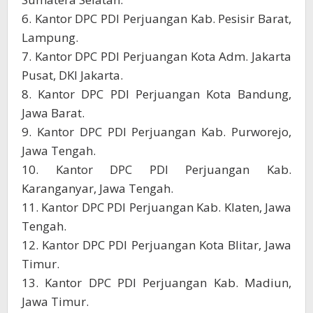
6. Kantor DPC PDI Perjuangan Kab. Pesisir Barat,
Lampung.
7. Kantor DPC PDI Perjuangan Kota Adm. Jakarta
Pusat, DKI Jakarta.
8. Kantor DPC PDI Perjuangan Kota Bandung,
Jawa Barat.
9. Kantor DPC PDI Perjuangan Kab. Purworejo,
Jawa Tengah.
10. Kantor DPC PDI Perjuangan Kab.
Karanganyar, Jawa Tengah.
11. Kantor DPC PDI Perjuangan Kab. Klaten, Jawa
Tengah.
12. Kantor DPC PDI Perjuangan Kota Blitar, Jawa
Timur.
13. Kantor DPC PDI Perjuangan Kab. Madiun,
Jawa Timur.