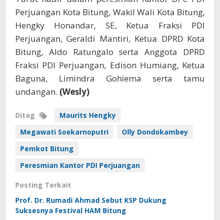
Perjuangan Kota Bitung, Wakil Wali Kota Bitung,
Hengky Honandar, SE, Ketua Fraksi PDI
Perjuangan, Geraldi Mantiri, Ketua DPRD Kota
Bitung, Aldo Ratungalo serta Anggota DPRD
Fraksi PDI Perjuangan, Edison Humiang, Ketua
Baguna, Limindra Gohiema serta tamu
undangan.
(Wesly)
Ditag
Maurits Hengky
Megawati Soekarnoputri
Olly Dondokambey
Pemkot Bitung
Peresmian Kantor PDI Perjuangan
Posting Terkait
Prof. Dr. Rumadi Ahmad Sebut KSP Dukung
Suksesnya Festival HAM Bitung