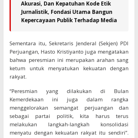
Akurasi, Dan Kepatuhan Kode Etik
Jurnalistik, Fondasi Utama Bangun
Kepercayaan Publik Terhadap Media
Sementara itu, Sekretaris Jenderal (Sekjen) PDI
Perjuangan, Hasto Kristiyanto juga mengatakan
bahwa peresmian ini merupakan arahan sang
ketum untuk menyatukan kekuatan dengan
rakyat.
“Peresmian yang dilakukan di Bulan
Kemerdekaan ini juga dalam rangka
menggelorakan semangat perjuangan dan
sebagai partai politik, kita harus terus
melakukan langkah-langkah konsolidasi
menyatu dengan kekuatan rakyat itu sendiri”.