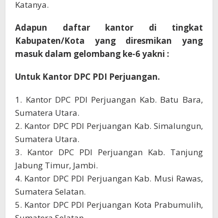
Katanya.
Adapun daftar kantor di tingkat
Kabupaten/Kota yang diresmikan yang
masuk dalam gelombang ke-6 yakni :
Untuk Kantor DPC PDI Perjuangan.
1. Kantor DPC PDI Perjuangan Kab. Batu Bara,
Sumatera Utara.
2. Kantor DPC PDI Perjuangan Kab. Simalungun,
Sumatera Utara.
3. Kantor DPC PDI Perjuangan Kab. Tanjung
Jabung Timur, Jambi.
4. Kantor DPC PDI Perjuangan Kab. Musi Rawas,
Sumatera Selatan.
5. Kantor DPC PDI Perjuangan Kota Prabumulih,
Sumatera Selatan.