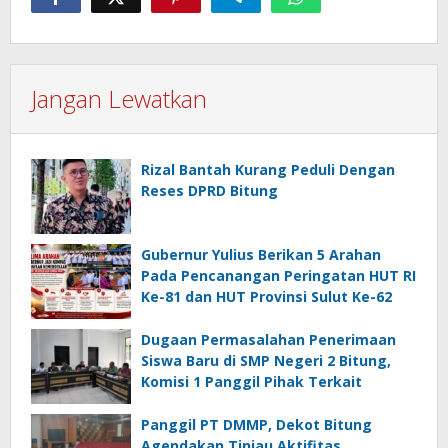
Jangan Lewatkan
Rizal Bantah Kurang Peduli Dengan
Reses DPRD Bitung
Gubernur Yulius Berikan 5 Arahan
Pada Pencanangan Peringatan HUT RI
Ke-81 dan HUT Provinsi Sulut Ke-62
Dugaan Permasalahan Penerimaan
Siswa Baru di SMP Negeri 2 Bitung,
Komisi 1 Panggil Pihak Terkait
Panggil PT DMMP, Dekot Bitung
Agendakan Tinjau Aktifitas