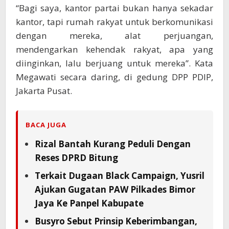
“Bagi saya, kantor partai bukan hanya sekadar
kantor, tapi rumah rakyat untuk berkomunikasi
dengan mereka, alat perjuangan,
mendengarkan kehendak rakyat, apa yang
diinginkan, lalu berjuang untuk mereka”. Kata
Megawati secara daring, di gedung DPP PDIP,
Jakarta Pusat.
BACA JUGA
Rizal Bantah Kurang Peduli Dengan
Reses DPRD Bitung
Terkait Dugaan Black Campaign, Yusril
Ajukan Gugatan PAW Pilkades Bimor
Jaya Ke Panpel Kabupate
Busyro Sebut Prinsip Keberimbangan,