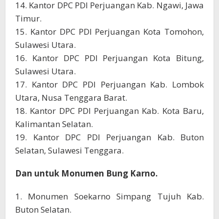
14. Kantor DPC PDI Perjuangan Kab. Ngawi, Jawa
Timur.
15. Kantor DPC PDI Perjuangan Kota Tomohon,
Sulawesi Utara.
16. Kantor DPC PDI Perjuangan Kota Bitung,
Sulawesi Utara.
17. Kantor DPC PDI Perjuangan Kab. Lombok
Utara, Nusa Tenggara Barat.
18. Kantor DPC PDI Perjuangan Kab. Kota Baru,
Kalimantan Selatan.
19. Kantor DPC PDI Perjuangan Kab. Buton
Selatan, Sulawesi Tenggara.
Dan untuk Monumen Bung Karno.
1. Monumen Soekarno Simpang Tujuh Kab.
Buton Selatan.