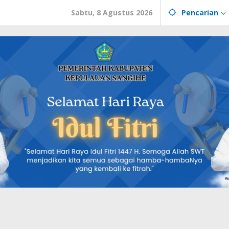
Sabtu, 8 Agustus 2026
Pencarian