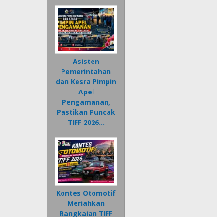
Asisten
Pemerintahan
dan Kesra Pimpin
Apel
Pengamanan,
Pastikan Puncak
TIFF 2026…
Kontes Otomotif
Meriahkan
Rangkaian TIFF