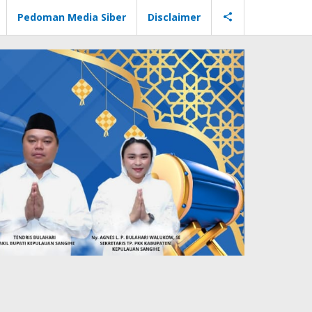
Pedoman Media Siber
Disclaimer