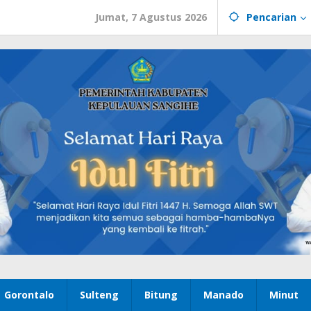
Jumat, 7 Agustus 2026
Pencarian
Gorontalo
Sulteng
Bitung
Manado
Minut