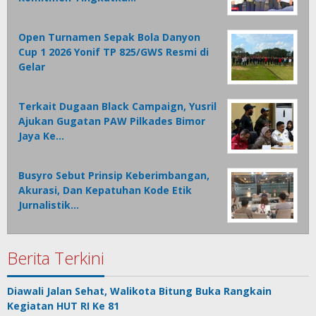
Open Turnamen Sepak Bola Danyon
Cup 1 2026 Yonif TP 825/GWS Resmi di
Gelar
Terkait Dugaan Black Campaign, Yusril
Ajukan Gugatan PAW Pilkades Bimor
Jaya Ke…
Busyro Sebut Prinsip Keberimbangan,
Akurasi, Dan Kepatuhan Kode Etik
Jurnalistik…
Berita Terkini
Diawali Jalan Sehat, Walikota Bitung Buka Rangkain
Kegiatan HUT RI Ke 81