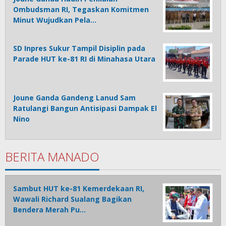
Ombudsman RI, Tegaskan Komitmen
Minut Wujudkan Pela…
SD Inpres Sukur Tampil Disiplin pada
Parade HUT ke-81 RI di Minahasa Utara
Joune Ganda Gandeng Lanud Sam
Ratulangi Bangun Antisipasi Dampak El
Nino
BERITA MANADO
Sambut HUT ke-81 Kemerdekaan RI,
Wawali Richard Sualang Bagikan
Bendera Merah Pu…