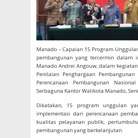
Manado – Capaian 15 Program Unggulan 
pembangunan yang tercermin dalam in
Manado Andrei Angouw, dalam kegiatan
Penilaian Penghargaan Pembangunan 
Perencanaan Pembangunan Nasional 
Serbaguna Kantor Walikota Manado, Senin
Dikatakan, 15 program unggulan y
implementasi dari perencanaan pemba
kualitas pelayanan publik, pertumbuh
pembangunan yang berkelanjutan.