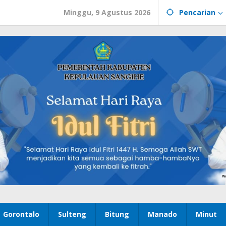
Minggu, 9 Agustus 2026
Pencarian
Gorontalo
Sulteng
Bitung
Manado
Minut