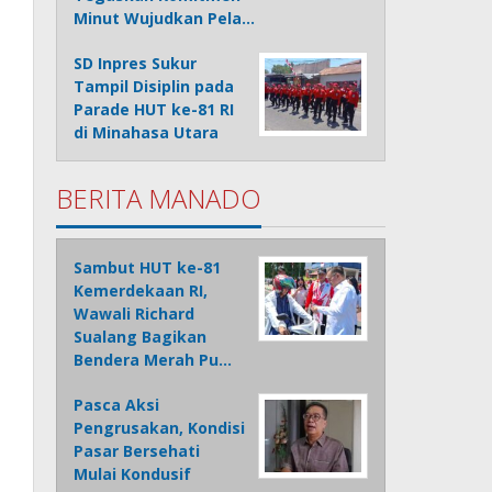
Minut Wujudkan Pela…
SD Inpres Sukur
Tampil Disiplin pada
Parade HUT ke-81 RI
di Minahasa Utara
BERITA MANADO
Sambut HUT ke-81
Kemerdekaan RI,
Wawali Richard
Sualang Bagikan
Bendera Merah Pu…
Pasca Aksi
Pengrusakan, Kondisi
Pasar Bersehati
Mulai Kondusif