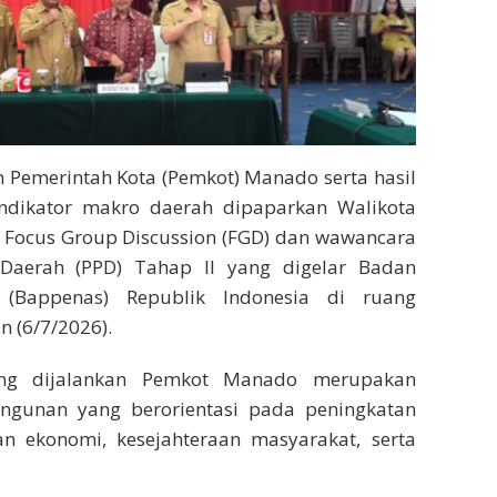
Pemerintah Kota (Pemkot) Manado serta hasil
dikator makro daerah dipaparkan Walikota
 Focus Group Discussion (FGD) dan wawancara
Daerah (PPD) Tahap II yang digelar Badan
(Bappenas) Republik Indonesia di ruang
 (6/7/2026).
ang dijalankan Pemkot Manado merupakan
ngunan yang berorientasi pada peningkatan
an ekonomi, kesejahteraan masyarakat, serta