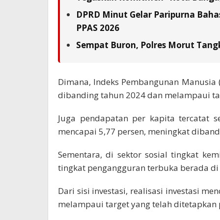
DPRD Minut Gelar Paripurna Baha
PPAS 2026
Sempat Buron, Polres Morut Tangk
Dimana, Indeks Pembangunan Manusia (I
dibanding tahun 2024 dan melampaui tar
Juga pendapatan per kapita tercatat 
mencapai 5,77 persen, meningkat diband
Sementara, di sektor sosial tingkat kem
tingkat pengangguran terbuka berada di 
Dari sisi investasi, realisasi investasi me
melampaui target yang telah ditetapkan