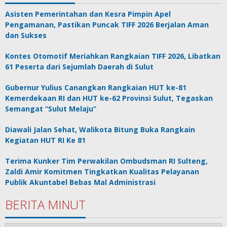
Asisten Pemerintahan dan Kesra Pimpin Apel
Pengamanan, Pastikan Puncak TIFF 2026 Berjalan Aman
dan Sukses
Kontes Otomotif Meriahkan Rangkaian TIFF 2026, Libatkan
61 Peserta dari Sejumlah Daerah di Sulut
Gubernur Yulius Canangkan Rangkaian HUT ke-81
Kemerdekaan RI dan HUT ke-62 Provinsi Sulut, Tegaskan
Semangat “Sulut Melaju”
Diawali Jalan Sehat, Walikota Bitung Buka Rangkain
Kegiatan HUT RI Ke 81
Terima Kunker Tim Perwakilan Ombudsman RI Sulteng,
Zaldi Amir Komitmen Tingkatkan Kualitas Pelayanan
Publik Akuntabel Bebas Mal Administrasi
BERITA MINUT