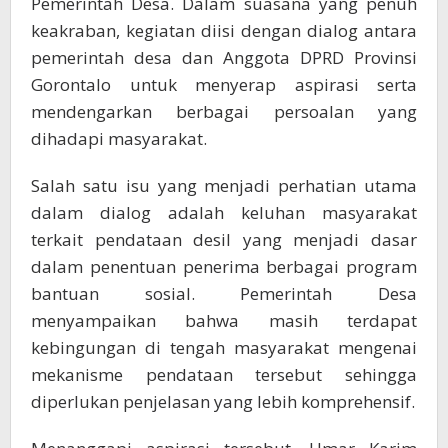
Pemerintah Desa. Dalam suasana yang penuh
keakraban, kegiatan diisi dengan dialog antara
pemerintah desa dan Anggota DPRD Provinsi
Gorontalo untuk menyerap aspirasi serta
mendengarkan berbagai persoalan yang
dihadapi masyarakat.
Salah satu isu yang menjadi perhatian utama
dalam dialog adalah keluhan masyarakat
terkait pendataan desil yang menjadi dasar
dalam penentuan penerima berbagai program
bantuan sosial. Pemerintah Desa
menyampaikan bahwa masih terdapat
kebingungan di tengah masyarakat mengenai
mekanisme pendataan tersebut sehingga
diperlukan penjelasan yang lebih komprehensif.