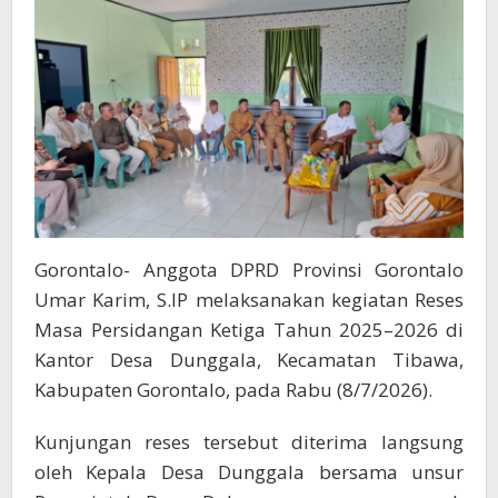
Desil
Gorontalo- Anggota DPRD Provinsi Gorontalo
Umar Karim, S.IP melaksanakan kegiatan Reses
Masa Persidangan Ketiga Tahun 2025–2026 di
Kantor Desa Dunggala, Kecamatan Tibawa,
Kabupaten Gorontalo, pada Rabu (8/7/2026).
Kunjungan reses tersebut diterima langsung
oleh Kepala Desa Dunggala bersama unsur