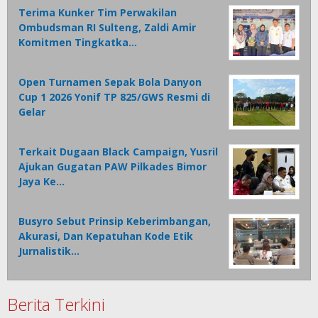
Terima Kunker Tim Perwakilan
Ombudsman RI Sulteng, Zaldi Amir
Komitmen Tingkatka…
Open Turnamen Sepak Bola Danyon
Cup 1 2026 Yonif TP 825/GWS Resmi di
Gelar
Terkait Dugaan Black Campaign, Yusril
Ajukan Gugatan PAW Pilkades Bimor
Jaya Ke…
Busyro Sebut Prinsip Keberimbangan,
Akurasi, Dan Kepatuhan Kode Etik
Jurnalistik…
Berita Terkini