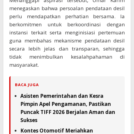
Menanggapi aspirasi tersebut, Umar Karim
menegaskan bahwa persoalan pendataan desil
perlu mendapatkan perhatian bersama. Ia
berkomitmen untuk berkoordinasi dengan
instansi terkait serta menginisiasi pertemuan
guna membahas mekanisme pendataan desil
secara lebih jelas dan transparan, sehingga
tidak menimbulkan kesalahpahaman di
masyarakat.
BACA JUGA
Asisten Pemerintahan dan Kesra
Pimpin Apel Pengamanan, Pastikan
Puncak TIFF 2026 Berjalan Aman dan
Sukses
Kontes Otomotif Meriahkan