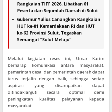
Rangkaian TIFF 2026, Libatkan 61
Peserta dari Sejumlah Daerah di Sulut
Gubernur Yulius Canangkan Rangkaian
HUT ke-81 Kemerdekaan RI dan HUT
ke-62 Provinsi Sulut, Tegaskan
Semangat “Sulut Melaju”
Melalui kegiatan reses ini, Umar Karim
berharap komunikasi antara masyarakat,
pemerintah desa, dan pemerintah daerah dapat
terus terjalin dengan baik, sehingga setiap
aspirasi yang disampaikan dapat
ditindaklanjuti secara optimal demi
peningkatan kualitas pelayanan kepada
masyarakat.