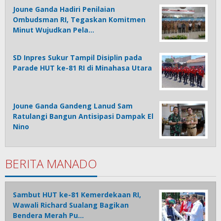
Joune Ganda Hadiri Penilaian
Ombudsman RI, Tegaskan Komitmen
Minut Wujudkan Pela…
SD Inpres Sukur Tampil Disiplin pada
Parade HUT ke-81 RI di Minahasa Utara
Joune Ganda Gandeng Lanud Sam
Ratulangi Bangun Antisipasi Dampak El
Nino
BERITA MANADO
Sambut HUT ke-81 Kemerdekaan RI,
Wawali Richard Sualang Bagikan
Bendera Merah Pu…