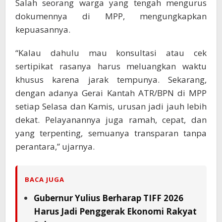
Salah seorang warga yang tengah mengurus
dokumennya di MPP, mengungkapkan
kepuasannya.
“Kalau dahulu mau konsultasi atau cek
sertipikat rasanya harus meluangkan waktu
khusus karena jarak tempunya. Sekarang,
dengan adanya Gerai Kantah ATR/BPN di MPP
setiap Selasa dan Kamis, urusan jadi jauh lebih
dekat. Pelayanannya juga ramah, cepat, dan
yang terpenting, semuanya transparan tanpa
perantara,” ujarnya.
BACA JUGA
Gubernur Yulius Berharap TIFF 2026
Harus Jadi Penggerak Ekonomi Rakyat