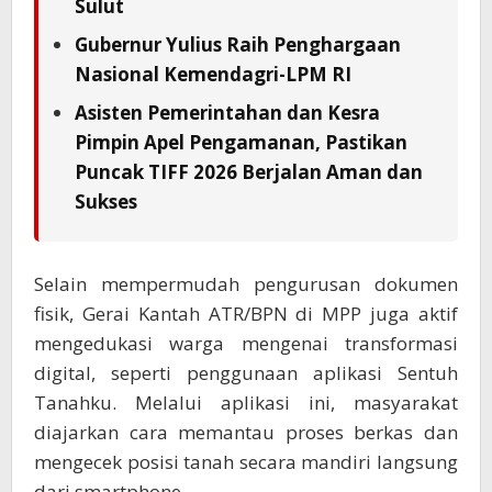
Sulut
Gubernur Yulius Raih Penghargaan
Nasional Kemendagri-LPM RI
Asisten Pemerintahan dan Kesra
Pimpin Apel Pengamanan, Pastikan
Puncak TIFF 2026 Berjalan Aman dan
Sukses
Selain mempermudah pengurusan dokumen
fisik, Gerai Kantah ATR/BPN di MPP juga aktif
mengedukasi warga mengenai transformasi
digital, seperti penggunaan aplikasi Sentuh
Tanahku. Melalui aplikasi ini, masyarakat
diajarkan cara memantau proses berkas dan
mengecek posisi tanah secara mandiri langsung
dari smartphone.