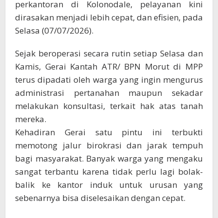
perkantoran di Kolonodale, pelayanan kini
dirasakan menjadi lebih cepat, dan efisien, pada
Selasa (07/07/2026).
Sejak beroperasi secara rutin setiap Selasa dan
Kamis, Gerai Kantah ATR/ BPN Morut di MPP
terus dipadati oleh warga yang ingin mengurus
administrasi pertanahan maupun sekadar
melakukan konsultasi, terkait hak atas tanah
mereka.
Kehadiran Gerai satu pintu ini terbukti
memotong jalur birokrasi dan jarak tempuh
bagi masyarakat. Banyak warga yang mengaku
sangat terbantu karena tidak perlu lagi bolak-
balik ke kantor induk untuk urusan yang
sebenarnya bisa diselesaikan dengan cepat.