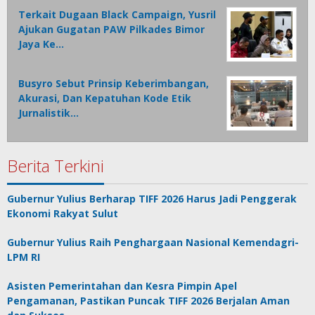
Terkait Dugaan Black Campaign, Yusril
Ajukan Gugatan PAW Pilkades Bimor
Jaya Ke…
Busyro Sebut Prinsip Keberimbangan,
Akurasi, Dan Kepatuhan Kode Etik
Jurnalistik…
Berita Terkini
Gubernur Yulius Berharap TIFF 2026 Harus Jadi Penggerak
Ekonomi Rakyat Sulut
Gubernur Yulius Raih Penghargaan Nasional Kemendagri-
LPM RI
Asisten Pemerintahan dan Kesra Pimpin Apel
Pengamanan, Pastikan Puncak TIFF 2026 Berjalan Aman