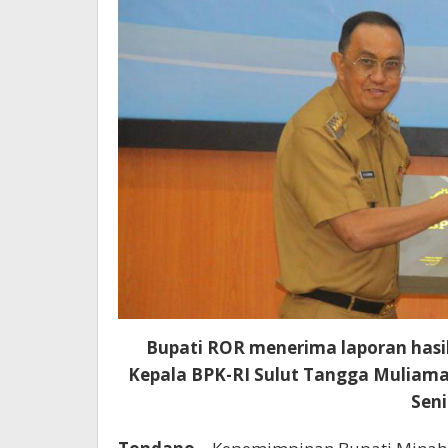
Bupati ROR menerima laporan hasi
Kepala BPK-RI Sulut Tangga Muliaman
Seni