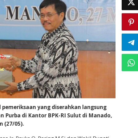
l pemeriksaan yang diserahkan langsung
 Purba di Kantor BPK-RI Sulut di Manado,
n (27/05).