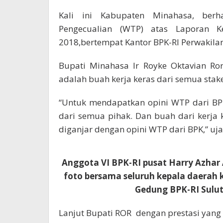
Kali ini Kabupaten Minahasa, ber
Pengecualian (WTP) atas Laporan 
2018,bertempat Kantor BPK-RI Perwakilan 
Bupati Minahasa Ir Royke Oktavian Ror
adalah buah kerja keras dari semua stake
“Untuk mendapatkan opini WTP dari BP
dari semua pihak. Dan buah dari kerja 
diganjar dengan opini WTP dari BPK,” uja
Anggota VI BPK-RI pusat Harry Azhar
foto bersama seluruh kepala daerah 
Gedung BPK-RI Sulut
Lanjut Bupati ROR dengan prestasi yang 