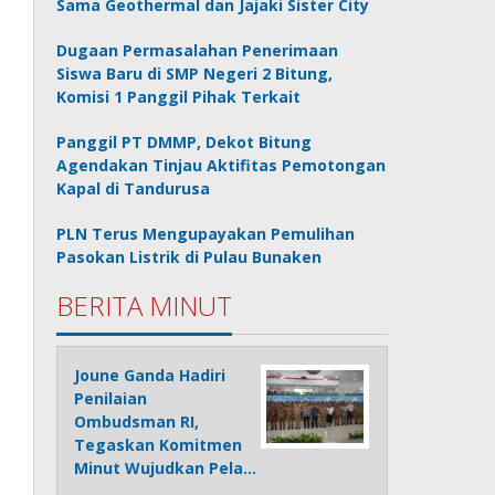
Sama Geothermal dan Jajaki Sister City
Dugaan Permasalahan Penerimaan
Siswa Baru di SMP Negeri 2 Bitung,
Komisi 1 Panggil Pihak Terkait
Panggil PT DMMP, Dekot Bitung
Agendakan Tinjau Aktifitas Pemotongan
Kapal di Tandurusa
PLN Terus Mengupayakan Pemulihan
Pasokan Listrik di Pulau Bunaken
BERITA MINUT
Joune Ganda Hadiri
Penilaian
Ombudsman RI,
Tegaskan Komitmen
Minut Wujudkan Pela…