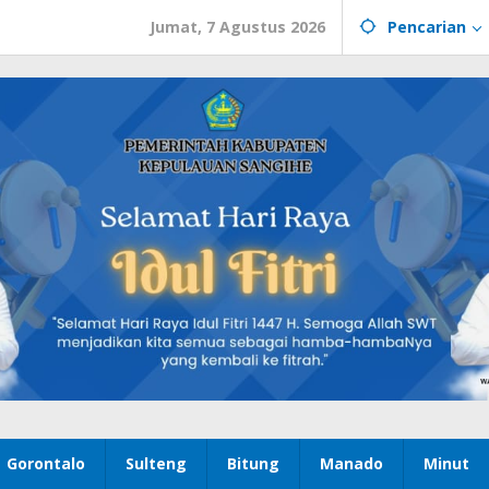
Jumat, 7 Agustus 2026
Pencarian
Gorontalo
Sulteng
Bitung
Manado
Minut