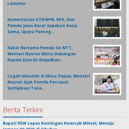
Lanumor
Kementerian ATR/BPN, KPK, Dan
Pemda Jawa Barat Sepakati Kerja
Sama, Upaya Penceg…
Rakor Bersama Pemda Se-NTT,
Menteri Nusron Minta Dukungan
Kepala Daerah Wujudkan…
Cegah Masalah di Masa Depan, Menteri
Nusron Ajak Pemda Percepat
Sertipikasi Tana…
Berita Terkini
Bupati FDW Lepas Kontingen Kwarcab Minsel, Menuju