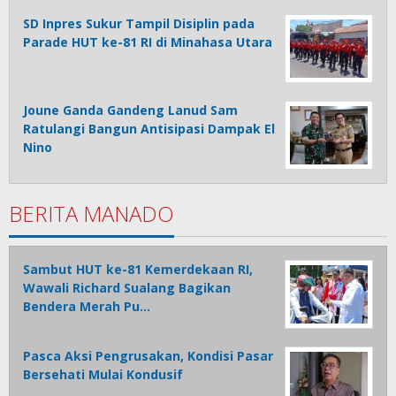
SD Inpres Sukur Tampil Disiplin pada
Parade HUT ke-81 RI di Minahasa Utara
Joune Ganda Gandeng Lanud Sam
Ratulangi Bangun Antisipasi Dampak El
Nino
BERITA MANADO
Sambut HUT ke-81 Kemerdekaan RI,
Wawali Richard Sualang Bagikan
Bendera Merah Pu…
Pasca Aksi Pengrusakan, Kondisi Pasar
Bersehati Mulai Kondusif