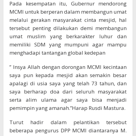
Pada kesempatan itu, Gubernur mendorong
MCMI untuk berperan dalam membangun umat
melalui gerakan masyarakat cinta mesjid, hal
tersebut penting dilakukan demi membangun
umat muslim yang berkarakter luhur dan
memiliki SDM yang mumpuni agar mampu
menghadapi tantangan global kedepan
” Insya Allah dengan dorongan MCMI kecintaan
saya pun kepada mesjid akan semakin besar
apalagi di usia saya yang telah 73 tahun, dan
saya berharap doa dari seluruh masyarakat
serta alim ulama agar saya bisa menjadi
pemimpin yang amanah.”Harap Rusdi Mastura.
Turut hadir dalam pelantikan tersebut
beberapa pengurus DPP MCMI diantaranya M.