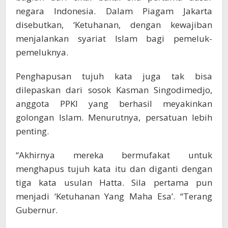
negara Indonesia. Dalam Piagam Jakarta
disebutkan, ‘Ketuhanan, dengan kewajiban
menjalankan syariat Islam bagi pemeluk-
pemeluknya.
Penghapusan tujuh kata juga tak bisa
dilepaskan dari sosok Kasman Singodimedjo,
anggota PPKI yang berhasil meyakinkan
golongan Islam. Menurutnya, persatuan lebih
penting.
“Akhirnya mereka bermufakat untuk
menghapus tujuh kata itu dan diganti dengan
tiga kata usulan Hatta. Sila pertama pun
menjadi ‘Ketuhanan Yang Maha Esa’. “Terang
Gubernur.