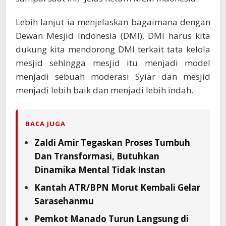
Lebih lanjut ia menjelaskan bagaimana dengan
Dewan Mesjid Indonesia (DMI), DMI harus kita
dukung kita mendorong DMI terkait tata kelola
mesjid sehingga mesjid itu menjadi model
menjadi sebuah moderasi Syiar dan mesjid
menjadi lebih baik dan menjadi lebih indah.
BACA JUGA
Zaldi Amir Tegaskan Proses Tumbuh
Dan Transformasi, Butuhkan
Dinamika Mental Tidak Instan
Kantah ATR/BPN Morut Kembali Gelar
Sarasehanmu
Pemkot Manado Turun Langsung di