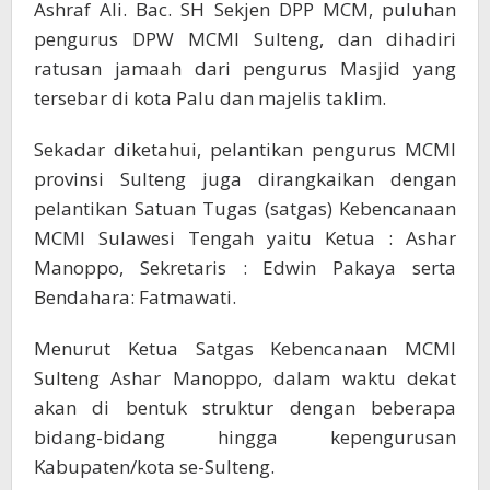
Ashraf Ali. Bac. SH Sekjen DPP MCM, puluhan
pengurus DPW MCMI Sulteng, dan dihadiri
ratusan jamaah dari pengurus Masjid yang
tersebar di kota Palu dan majelis taklim.
Sekadar diketahui, pelantikan pengurus MCMI
provinsi Sulteng juga dirangkaikan dengan
pelantikan Satuan Tugas (satgas) Kebencanaan
MCMI Sulawesi Tengah yaitu Ketua : Ashar
Manoppo, Sekretaris : Edwin Pakaya serta
Bendahara: Fatmawati.
Menurut Ketua Satgas Kebencanaan MCMI
Sulteng Ashar Manoppo, dalam waktu dekat
akan di bentuk struktur dengan beberapa
bidang-bidang hingga kepengurusan
Kabupaten/kota se-Sulteng.