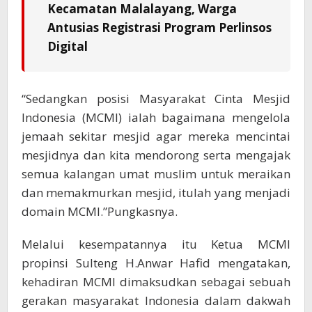
Kecamatan Malalayang, Warga
Antusias Registrasi Program Perlinsos
Digital
“Sedangkan posisi Masyarakat Cinta Mesjid
Indonesia (MCMI) ialah bagaimana mengelola
jemaah sekitar mesjid agar mereka mencintai
mesjidnya dan kita mendorong serta mengajak
semua kalangan umat muslim untuk meraikan
dan memakmurkan mesjid, itulah yang menjadi
domain MCMI.”Pungkasnya.
Melalui kesempatannya itu Ketua MCMI
propinsi Sulteng H.Anwar Hafid mengatakan,
kehadiran MCMI dimaksudkan sebagai sebuah
gerakan masyarakat Indonesia dalam dakwah