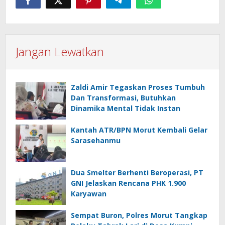
Jangan Lewatkan
Zaldi Amir Tegaskan Proses Tumbuh
Dan Transformasi, Butuhkan
Dinamika Mental Tidak Instan
Kantah ATR/BPN Morut Kembali Gelar
Sarasehanmu
Dua Smelter Berhenti Beroperasi, PT
GNI Jelaskan Rencana PHK 1.900
Karyawan
Sempat Buron, Polres Morut Tangkap