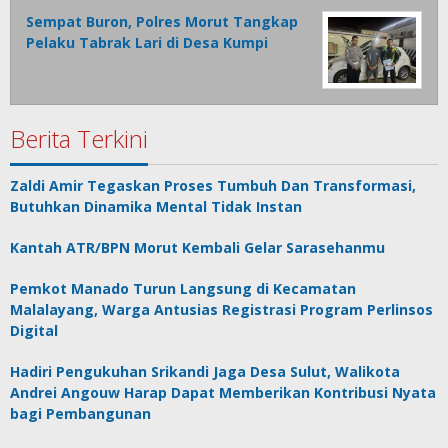
Sempat Buron, Polres Morut Tangkap
Pelaku Tabrak Lari di Desa Kumpi
Berita Terkini
Zaldi Amir Tegaskan Proses Tumbuh Dan Transformasi,
Butuhkan Dinamika Mental Tidak Instan
Kantah ATR/BPN Morut Kembali Gelar Sarasehanmu
Pemkot Manado Turun Langsung di Kecamatan
Malalayang, Warga Antusias Registrasi Program Perlinsos
Digital
Hadiri Pengukuhan Srikandi Jaga Desa Sulut, Walikota
Andrei Angouw Harap Dapat Memberikan Kontribusi Nyata
bagi Pembangunan