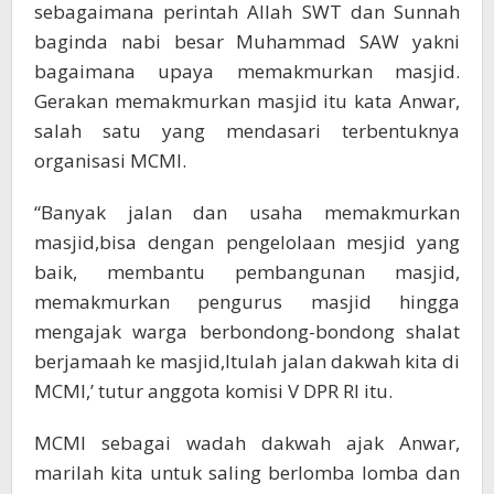
sebagaimana perintah Allah SWT dan Sunnah
baginda nabi besar Muhammad SAW yakni
bagaimana upaya memakmurkan masjid.
Gerakan memakmurkan masjid itu kata Anwar,
salah satu yang mendasari terbentuknya
organisasi MCMI.
“Banyak jalan dan usaha memakmurkan
masjid,bisa dengan pengelolaan mesjid yang
baik, membantu pembangunan masjid,
memakmurkan pengurus masjid hingga
mengajak warga berbondong-bondong shalat
berjamaah ke masjid,Itulah jalan dakwah kita di
MCMI,’ tutur anggota komisi V DPR RI itu.
MCMI sebagai wadah dakwah ajak Anwar,
marilah kita untuk saling berlomba lomba dan