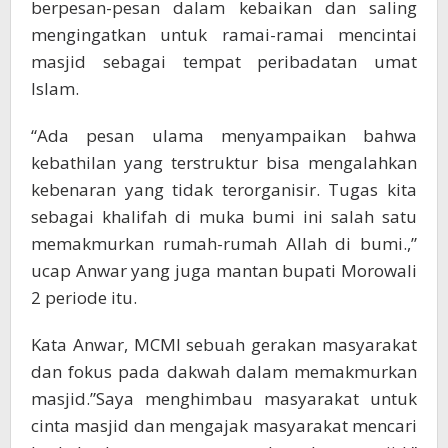
berpesan-pesan dalam kebaikan dan saling
mengingatkan untuk ramai-ramai mencintai
masjid sebagai tempat peribadatan umat
Islam.
“Ada pesan ulama menyampaikan bahwa
kebathilan yang terstruktur bisa mengalahkan
kebenaran yang tidak terorganisir. Tugas kita
sebagai khalifah di muka bumi ini salah satu
memakmurkan rumah-rumah Allah di bumi.,”
ucap Anwar yang juga mantan bupati Morowali
2 periode itu.
Kata Anwar, MCMI sebuah gerakan masyarakat
dan fokus pada dakwah dalam memakmurkan
masjid.”Saya menghimbau masyarakat untuk
cinta masjid dan mengajak masyarakat mencari