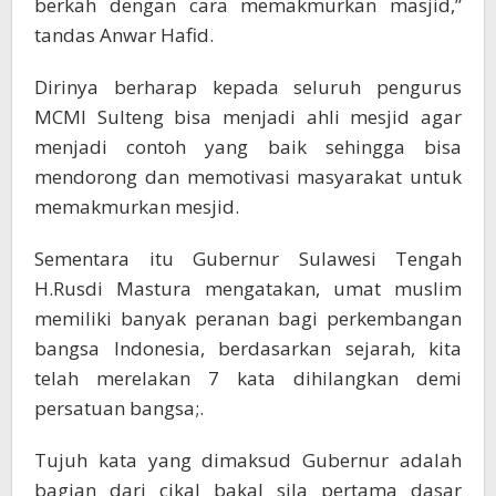
berkah dengan cara memakmurkan masjid,”
tandas Anwar Hafid.
Dirinya berharap kepada seluruh pengurus
MCMI Sulteng bisa menjadi ahli mesjid agar
menjadi contoh yang baik sehingga bisa
mendorong dan memotivasi masyarakat untuk
memakmurkan mesjid.
Sementara itu Gubernur Sulawesi Tengah
H.Rusdi Mastura mengatakan, umat muslim
memiliki banyak peranan bagi perkembangan
bangsa Indonesia, berdasarkan sejarah, kita
telah merelakan 7 kata dihilangkan demi
persatuan bangsa;.
Tujuh kata yang dimaksud Gubernur adalah
bagian dari cikal bakal sila pertama dasar