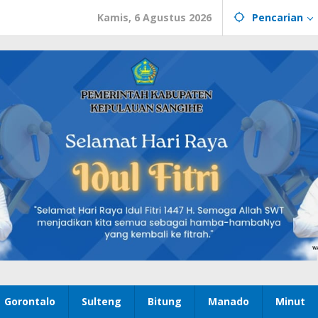
Kamis, 6 Agustus 2026
Pencarian
Gorontalo
Sulteng
Bitung
Manado
Minut