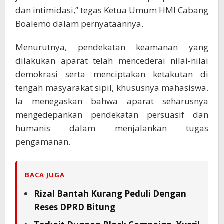
dan intimidasi,” tegas Ketua Umum HMI Cabang
Boalemo dalam pernyataannya.
Menurutnya, pendekatan keamanan yang
dilakukan aparat telah mencederai nilai-nilai
demokrasi serta menciptakan ketakutan di
tengah masyarakat sipil, khususnya mahasiswa.
Ia menegaskan bahwa aparat seharusnya
mengedepankan pendekatan persuasif dan
humanis dalam menjalankan tugas
pengamanan.
BACA JUGA
Rizal Bantah Kurang Peduli Dengan
Reses DPRD Bitung