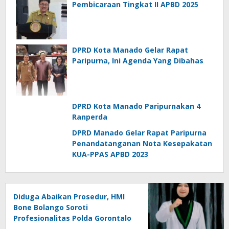
Pembicaraan Tingkat II APBD 2025
DPRD Kota Manado Gelar Rapat
Paripurna, Ini Agenda Yang Dibahas
DPRD Kota Manado Paripurnakan 4
Ranperda
DPRD Manado Gelar Rapat Paripurna
Penandatanganan Nota Kesepakatan
KUA-PPAS APBD 2023
Diduga Abaikan Prosedur, HMI
Bone Bolango Soroti
Profesionalitas Polda Gorontalo