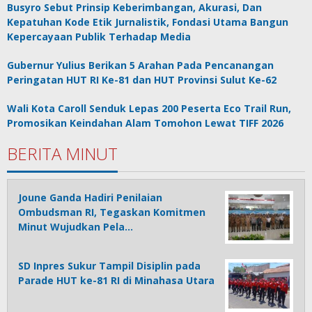
Busyro Sebut Prinsip Keberimbangan, Akurasi, Dan
Kepatuhan Kode Etik Jurnalistik, Fondasi Utama Bangun
Kepercayaan Publik Terhadap Media
Gubernur Yulius Berikan 5 Arahan Pada Pencanangan
Peringatan HUT RI Ke-81 dan HUT Provinsi Sulut Ke-62
Wali Kota Caroll Senduk Lepas 200 Peserta Eco Trail Run,
Promosikan Keindahan Alam Tomohon Lewat TIFF 2026
BERITA MINUT
Joune Ganda Hadiri Penilaian
Ombudsman RI, Tegaskan Komitmen
Minut Wujudkan Pela…
SD Inpres Sukur Tampil Disiplin pada
Parade HUT ke-81 RI di Minahasa Utara