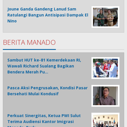
Joune Ganda Gandeng Lanud Sam
Ratulangi Bangun Antisipasi Dampak El
Nino
BERITA MANADO
Sambut HUT ke-81 Kemerdekaan RI,
Wawali Richard Sualang Bagikan
Bendera Merah Pu…
Pasca Aksi Pengrusakan, Kondisi Pasar
Bersehati Mulai Kondusif
Perkuat Sinergitas, Ketua PWI Sulut
Terima Audiensi Kantor Imigrasi