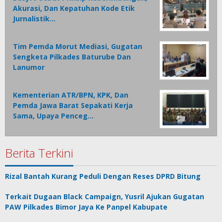
Akurasi, Dan Kepatuhan Kode Etik
Jurnalistik…
Tim Pemda Morut Mediasi, Gugatan
Sengketa Pilkades Baturube Dan
Lanumor
Kementerian ATR/BPN, KPK, Dan
Pemda Jawa Barat Sepakati Kerja
Sama, Upaya Penceg…
Berita Terkini
Rizal Bantah Kurang Peduli Dengan Reses DPRD Bitung
Terkait Dugaan Black Campaign, Yusril Ajukan Gugatan
PAW Pilkades Bimor Jaya Ke Panpel Kabupate