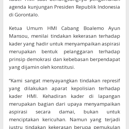
agenda kunjungan Presiden Republik Indonesia
di Gorontalo.
Ketua Umum HMI Cabang Boalemo Ayun
Mansou, menilai tindakan kekerasan terhadap
kader yang hadir untuk menyampaikan aspirasi
merupakan bentuk pelanggaran terhadap
prinsip demokrasi dan kebebasan berpendapat
yang dijamin oleh konstitusi.
“Kami sangat menyayangkan tindakan represif
yang dilakukan aparat kepolisian terhadap
kader HMI. Kehadiran kader di lapangan
merupakan bagian dari upaya menyampaikan
aspirasi secara damai, bukan untuk
menciptakan kericuhan. Namun yang terjadi
justru tindakan kekerasan berupa pemukulan