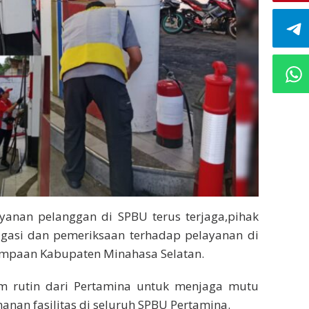
yanan pelanggan di SPBU terus terjaga,pihak
tigasi dan pemeriksaan terhadap pelayanan di
mpaan Kabupaten Minahasa Selatan.
m rutin dari Pertamina untuk menjaga mutu
anan fasilitas di seluruh SPBU Pertamina.