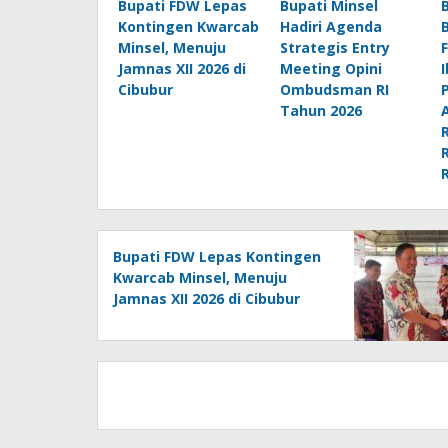
Bupati FDW Lepas
Bupati Minsel
Kontingen Kwarcab
Hadiri Agenda
Minsel, Menuju
Strategis Entry
Jamnas XII 2026 di
Meeting Opini
Cibubur
Ombudsman RI
Tahun 2026
Bupati FDW Lepas Kontingen
Kwarcab Minsel, Menuju
Jamnas XII 2026 di Cibubur