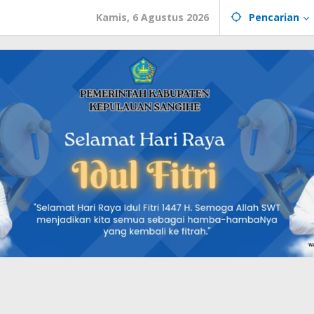
Kamis, 6 Agustus 2026
Pencarian