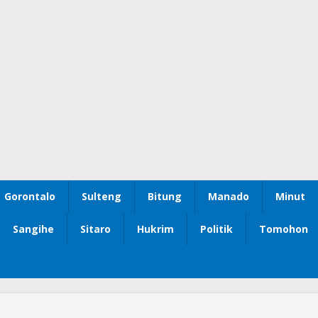
Gorontalo
Sulteng
Bitung
Manado
Minut
Sangihe
Sitaro
Hukrim
Politik
Tomohon