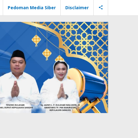
Pedoman Media Siber
Disclaimer