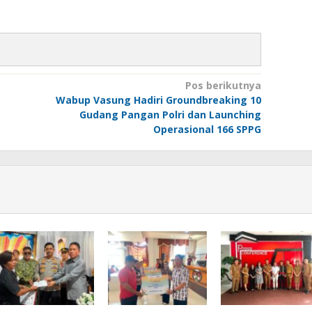
Pos berikutnya
Wabup Vasung Hadiri Groundbreaking 10
Gudang Pangan Polri dan Launching
Operasional 166 SPPG