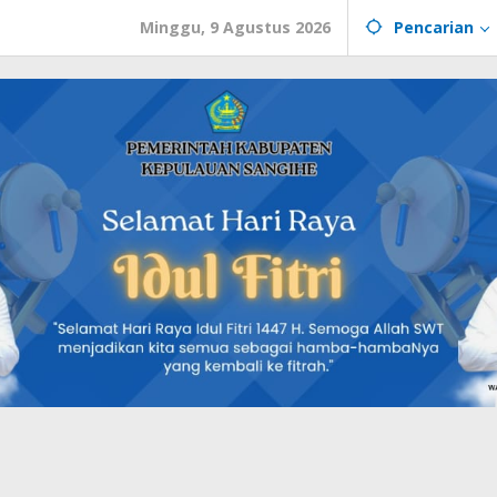
Minggu, 9 Agustus 2026
Pencarian