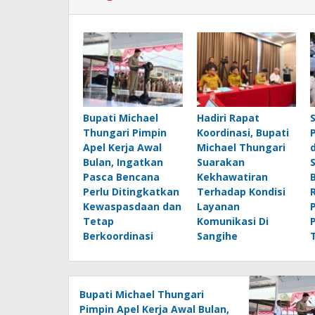
Bupati Michael
Hadiri Rapat
Thungari Pimpin
Koordinasi, Bupati
Apel Kerja Awal
Michael Thungari
Bulan, Ingatkan
Suarakan
Pasca Bencana
Kekhawatiran
Perlu Ditingkatkan
Terhadap Kondisi
Kewaspasdaan dan
Layanan
Tetap
Komunikasi Di
Berkoordinasi
Sangihe
Bupati Michael Thungari
Pimpin Apel Kerja Awal Bulan,