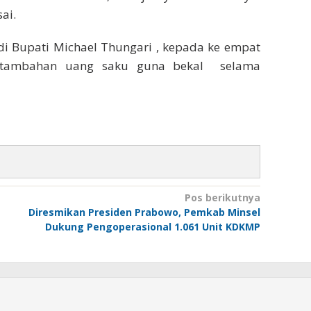
ai.
di Bupati Michael Thungari , kepada ke empat
 tambahan uang saku guna bekal selama
Pos berikutnya
Diresmikan Presiden Prabowo, Pemkab Minsel
Dukung Pengoperasional 1.061 Unit KDKMP