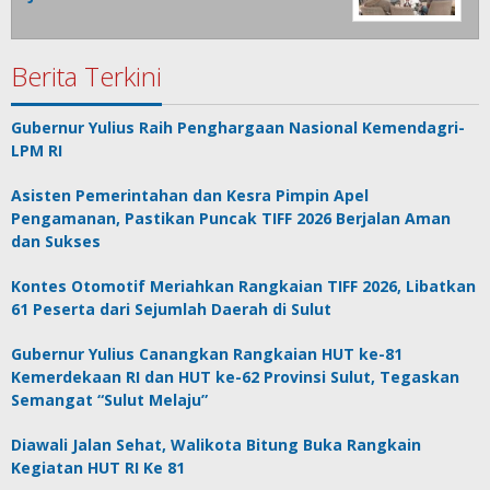
Berita Terkini
Gubernur Yulius Raih Penghargaan Nasional Kemendagri-
LPM RI
Asisten Pemerintahan dan Kesra Pimpin Apel
Pengamanan, Pastikan Puncak TIFF 2026 Berjalan Aman
dan Sukses
Kontes Otomotif Meriahkan Rangkaian TIFF 2026, Libatkan
61 Peserta dari Sejumlah Daerah di Sulut
Gubernur Yulius Canangkan Rangkaian HUT ke-81
Kemerdekaan RI dan HUT ke-62 Provinsi Sulut, Tegaskan
Semangat “Sulut Melaju”
Diawali Jalan Sehat, Walikota Bitung Buka Rangkain
Kegiatan HUT RI Ke 81