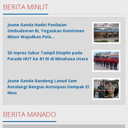
BERITA MINUT
Joune Ganda Hadiri Penilaian
Ombudsman RI, Tegaskan Komitmen
Minut Wujudkan Pela…
SD Inpres Sukur Tampil Disiplin pada
Parade HUT ke-81 RI di Minahasa Utara
Joune Ganda Gandeng Lanud Sam
Ratulangi Bangun Antisipasi Dampak El
Nino
BERITA MANADO