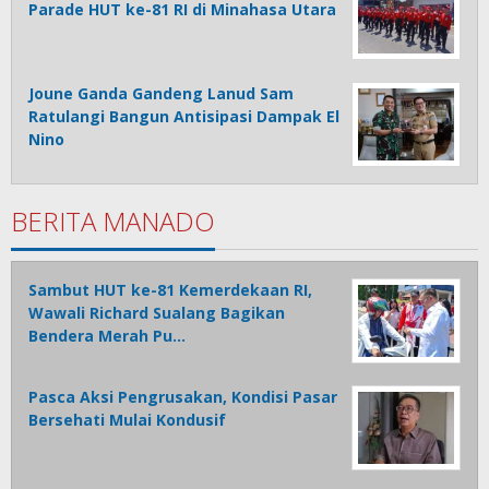
Parade HUT ke-81 RI di Minahasa Utara
Joune Ganda Gandeng Lanud Sam
Ratulangi Bangun Antisipasi Dampak El
Nino
BERITA MANADO
Sambut HUT ke-81 Kemerdekaan RI,
Wawali Richard Sualang Bagikan
Bendera Merah Pu…
Pasca Aksi Pengrusakan, Kondisi Pasar
Bersehati Mulai Kondusif