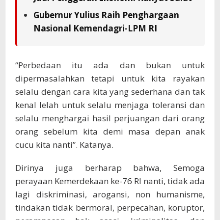
Gubernur Yulius Raih Penghargaan
Nasional Kemendagri-LPM RI
“Perbedaan itu ada dan bukan untuk
dipermasalahkan tetapi untuk kita rayakan
selalu dengan cara kita yang sederhana dan tak
kenal lelah untuk selalu menjaga toleransi dan
selalu menghargai hasil perjuangan dari orang
orang sebelum kita demi masa depan anak
cucu kita nanti”. Katanya.
Dirinya juga berharap bahwa, Semoga
perayaan Kemerdekaan ke-76 RI nanti, tidak ada
lagi diskriminasi, arogansi, non humanisme,
tindakan tidak bermoral, perpecahan, koruptor,