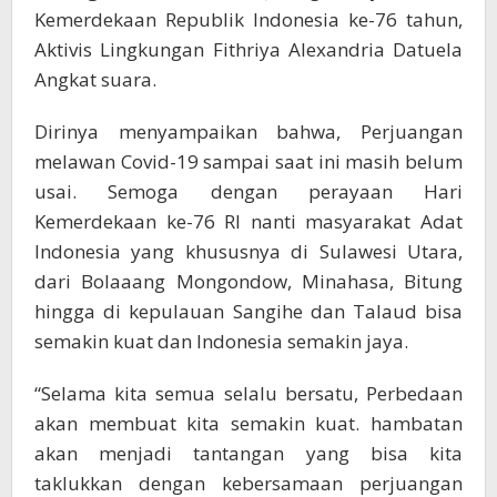
Ini
Kemerdekaan Republik Indonesia ke-76 tahun,
Aktivis Lingkungan Fithriya Alexandria Datuela
Angkat suara.
Dirinya menyampaikan bahwa, Perjuangan
melawan Covid-19 sampai saat ini masih belum
usai. Semoga dengan perayaan Hari
Kemerdekaan ke-76 RI nanti masyarakat Adat
Indonesia yang khususnya di Sulawesi Utara,
dari Bolaaang Mongondow, Minahasa, Bitung
hingga di kepulauan Sangihe dan Talaud bisa
semakin kuat dan Indonesia semakin jaya.
“Selama kita semua selalu bersatu, Perbedaan
akan membuat kita semakin kuat. hambatan
akan menjadi tantangan yang bisa kita
taklukkan dengan kebersamaan perjuangan