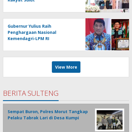
Gubernur Yulius Raih
Penghargaan Nasional
Kemendagri-LPM RI
View More
BERITA SULTENG
Sempat Buron, Polres Morut Tangkap
Pelaku Tabrak Lari di Desa Kumpi