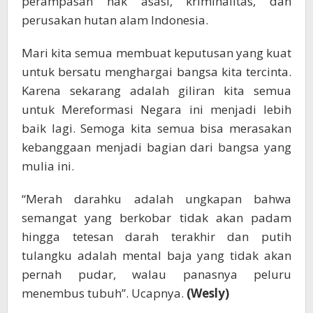
perampasan hak asasi, kriminalitas, dan
perusakan hutan alam Indonesia.
Mari kita semua membuat keputusan yang kuat
untuk bersatu menghargai bangsa kita tercinta.
Karena sekarang adalah giliran kita semua
untuk Mereformasi Negara ini menjadi lebih
baik lagi. Semoga kita semua bisa merasakan
kebanggaan menjadi bagian dari bangsa yang
mulia ini.
“Merah darahku adalah ungkapan bahwa
semangat yang berkobar tidak akan padam
hingga tetesan darah terakhir dan putih
tulangku adalah mental baja yang tidak akan
pernah pudar, walau panasnya peluru
menembus tubuh”. Ucapnya.
(Wesly)