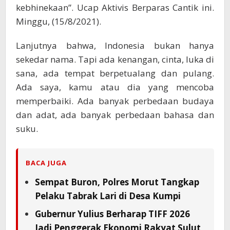
kebhinekaan”. Ucap Aktivis Berparas Cantik ini.
Minggu, (15/8/2021).
Lanjutnya bahwa, Indonesia bukan hanya
sekedar nama. Tapi ada kenangan, cinta, luka di
sana, ada tempat berpetualang dan pulang.
Ada saya, kamu atau dia yang mencoba
memperbaiki. Ada banyak perbedaan budaya
dan adat, ada banyak perbedaan bahasa dan
suku.
BACA JUGA
Sempat Buron, Polres Morut Tangkap
Pelaku Tabrak Lari di Desa Kumpi
Gubernur Yulius Berharap TIFF 2026
Jadi Penggerak Ekonomi Rakyat Sulut