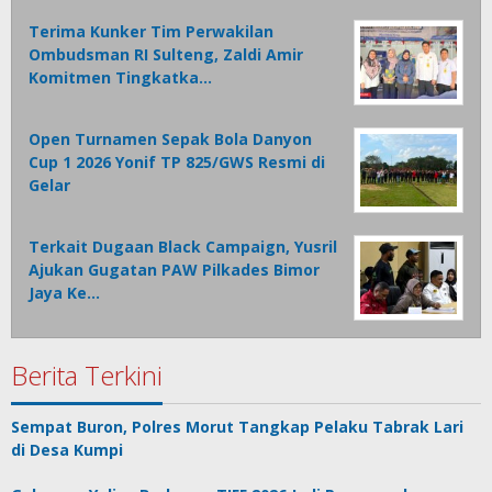
Terima Kunker Tim Perwakilan
Ombudsman RI Sulteng, Zaldi Amir
Komitmen Tingkatka…
Open Turnamen Sepak Bola Danyon
Cup 1 2026 Yonif TP 825/GWS Resmi di
Gelar
Terkait Dugaan Black Campaign, Yusril
Ajukan Gugatan PAW Pilkades Bimor
Jaya Ke…
Berita Terkini
Sempat Buron, Polres Morut Tangkap Pelaku Tabrak Lari
di Desa Kumpi