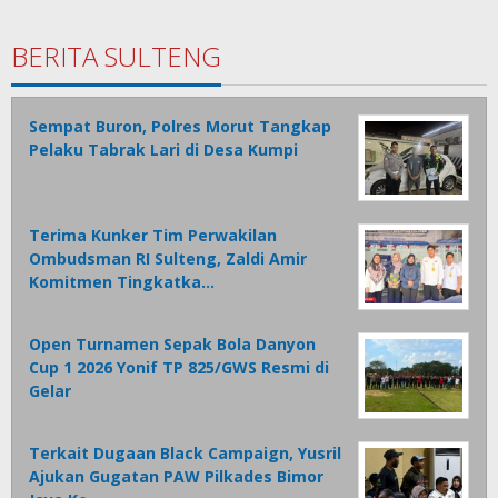
BERITA SULTENG
Sempat Buron, Polres Morut Tangkap
Pelaku Tabrak Lari di Desa Kumpi
Terima Kunker Tim Perwakilan
Ombudsman RI Sulteng, Zaldi Amir
Komitmen Tingkatka…
Open Turnamen Sepak Bola Danyon
Cup 1 2026 Yonif TP 825/GWS Resmi di
Gelar
Terkait Dugaan Black Campaign, Yusril
Ajukan Gugatan PAW Pilkades Bimor