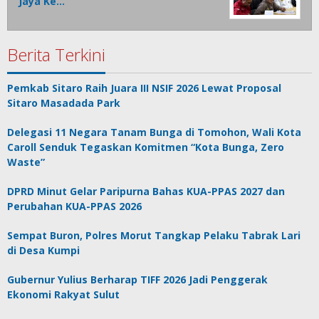
Jaya Ke…
Berita Terkini
Pemkab Sitaro Raih Juara III NSIF 2026 Lewat Proposal
Sitaro Masadada Park
Delegasi 11 Negara Tanam Bunga di Tomohon, Wali Kota
Caroll Senduk Tegaskan Komitmen “Kota Bunga, Zero
Waste”
DPRD Minut Gelar Paripurna Bahas KUA-PPAS 2027 dan
Perubahan KUA-PPAS 2026
Sempat Buron, Polres Morut Tangkap Pelaku Tabrak Lari
di Desa Kumpi
Gubernur Yulius Berharap TIFF 2026 Jadi Penggerak
Ekonomi Rakyat Sulut