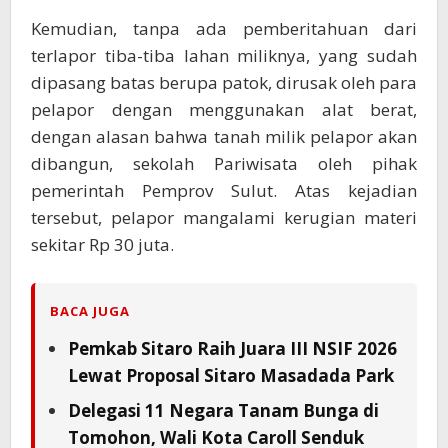
Kemudian, tanpa ada pemberitahuan dari
terlapor tiba-tiba lahan miliknya, yang sudah
dipasang batas berupa patok, dirusak oleh para
pelapor dengan menggunakan alat berat,
dengan alasan bahwa tanah milik pelapor akan
dibangun, sekolah Pariwisata oleh pihak
pemerintah Pemprov Sulut. Atas kejadian
tersebut, pelapor mangalami kerugian materi
sekitar Rp 30 juta.
BACA JUGA
Pemkab Sitaro Raih Juara III NSIF 2026
Lewat Proposal Sitaro Masadada Park
Delegasi 11 Negara Tanam Bunga di
Tomohon, Wali Kota Caroll Senduk