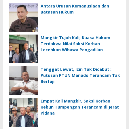
Antara Urusan Kemanusiaan dan
Batasan Hukum
Mangkir Tujuh Kali, Kuasa Hukum
Terdakwa Nilai Saksi Korban
Lecehkan Wibawa Pengadilan
Tenggat Lewat, Izin Tak Dicabut :
Putusan PTUN Manado Terancam Tak
Bertaji
Empat Kali Mangkir, Saksi Korban
Kebun Tumpengan Terancam di Jerat
Pidana