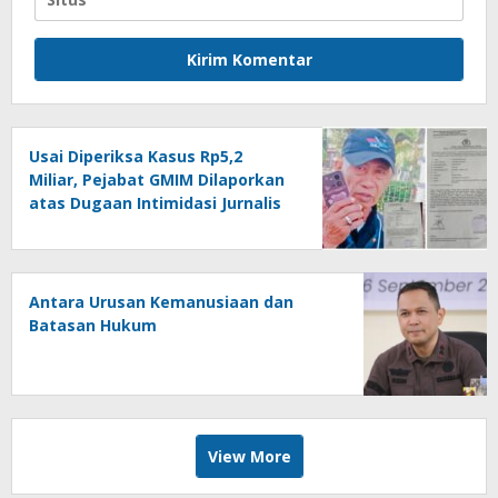
Usai Diperiksa Kasus Rp5,2
Miliar, Pejabat GMIM Dilaporkan
atas Dugaan Intimidasi Jurnalis
Antara Urusan Kemanusiaan dan
Batasan Hukum
View More