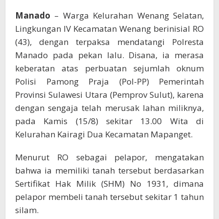
Manado
– Warga Kelurahan Wenang Selatan,
Lingkungan IV Kecamatan Wenang berinisial RO
(43), dengan terpaksa mendatangi Polresta
Manado pada pekan lalu. Disana, ia merasa
keberatan atas perbuatan sejumlah oknum
Polisi Pamong Praja (Pol-PP) Pemerintah
Provinsi Sulawesi Utara (Pemprov Sulut), karena
dengan sengaja telah merusak lahan miliknya,
pada Kamis (15/8) sekitar 13.00 Wita di
Kelurahan Kairagi Dua Kecamatan Mapanget.
Menurut RO sebagai pelapor, mengatakan
bahwa ia memiliki tanah tersebut berdasarkan
Sertifikat Hak Milik (SHM) No 1931, dimana
pelapor membeli tanah tersebut sekitar 1 tahun
silam.