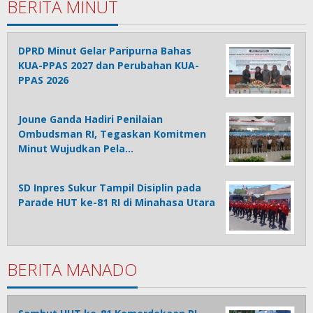
BERITA MINUT
DPRD Minut Gelar Paripurna Bahas
KUA-PPAS 2027 dan Perubahan KUA-
PPAS 2026
Joune Ganda Hadiri Penilaian
Ombudsman RI, Tegaskan Komitmen
Minut Wujudkan Pela…
SD Inpres Sukur Tampil Disiplin pada
Parade HUT ke-81 RI di Minahasa Utara
BERITA MANADO